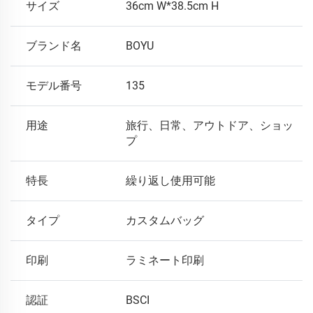
サイズ
36cm W*38.5cm H
ブランド名
BOYU
モデル番号
135
用途
旅行、日常、アウトドア、ショッ
プ
特長
繰り返し使用可能
タイプ
カスタムバッグ
印刷
ラミネート印刷
認証
BSCI