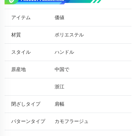
アイテム
価値
材質
ポリエステル
スタイル
ハンドル
原産地
中国で
浙江
閉ざしタイプ
肩幅
パターンタイプ
カモフラージュ