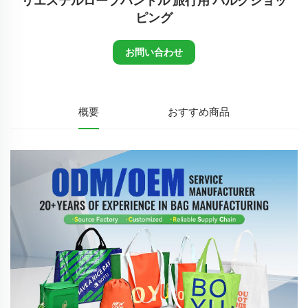
リエステルロープハンドル 旅行用 バルクショッ
ピング
お問い合わせ
概要
おすすめ商品