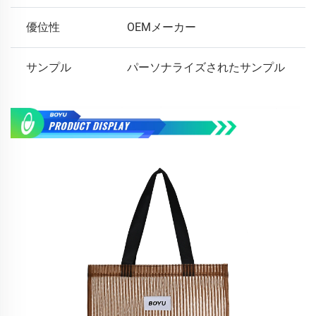
優位性
OEMメーカー
サンプル
パーソナライズされたサンプル