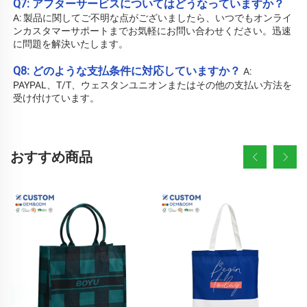
Q7: アフターサービスについてはどうなっていますか？ 
A: 
製品に関してご不明な点がございましたら、いつでもオンライ
ンカスタマーサポートまでお気軽にお問い合わせください。迅速
に問題を解決いたします。 
Q8: どのような支払条件に対応していますか？ 
A: 
PAYPAL、T/T、ウェスタンユニオンまたはその他の支払い方法を
受け付けています。 
おすすめ商品