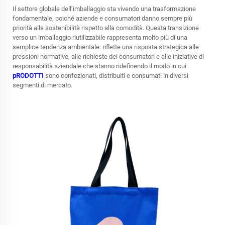
Il settore globale dell’imballaggio sta vivendo una trasformazione
fondamentale, poiché aziende e consumatori danno sempre più
priorità alla sostenibilità rispetto alla comodità. Questa transizione
verso un imballaggio riutilizzabile rappresenta molto più di una
semplice tendenza ambientale: riflette una risposta strategica alle
pressioni normative, alle richieste dei consumatori e alle iniziative di
responsabilità aziendale che stanno ridefinendo il modo in cui
pRODOTTI
sono confezionati, distribuiti e consumati in diversi
segmenti di mercato.