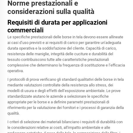
Norme prestazionali e
considerazioni sulla qualità
Requisiti di durata per applicazioni
commerciali
Le specifiche prestazionali delle borse in tela devono essere allineate
ai casi d’uso previsti e ai requisiti di carico per garantire un’adeguata
durata operativa e la soddisfazione del cliente. Capacità di carico,
resistenza delle maniglie, integrità delle cuciture e durabilità del
tessuto contribuiscono tutte alle caratteristiche prestazionali
complessive che determinano la frequenza di sostituzione e l’efficacia
operativa.
I protocolli di prova verificano gli standard qualitativi delle borse in tela
mediante valutazioni controllate della resistenza allo stress, dei
modelli di usura e degli effetti dell’esposizione ambientale. Le prove
standardizzate aiutano le aziende a selezionare le specifiche
appropriate per le borse e a definire parametri prestazionali di
riferimento per la valutazione dei fornitori e i processi di garanzia della
qualità.
I criteri di selezione dei materiali bilanciano i requisiti di durabilità con
le considerazioni relative ai costi, all'impatto ambientale e alle