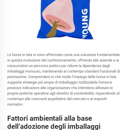
Le borse in tela si sono affermate come una soluzione fondamentale
in questa rivoluzione del confezionamento, offrendo alle aziende e ai
consumatori un percorso pratico per ridurre la dipendenza dagli
imballaggi monouso, mantenendo al contempo standard funzionali di
prestazione. Comprendere in che modo l’impiego delle borse in tela
supporta strategie più ampie di imballaggio riutilizzabile fornisce
preziose indicazioni alle organizzazioni che intendono allineare le
proprie pratiche operative agli obiettivi di sostenibilità, rispondendo al
contempo alle crescenti aspettative del mercato e ai requisiti
normativi.
Fattori ambientali alla base
dell’adozione degli imballaggi