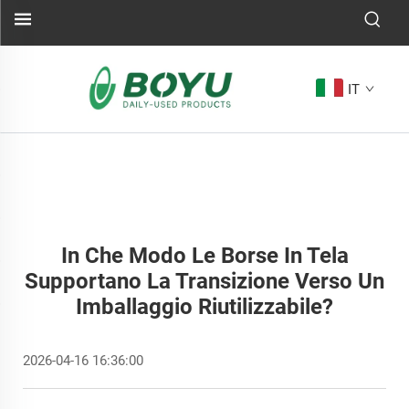
IT
In Che Modo Le Borse In Tela
Supportano La Transizione Verso Un
Imballaggio Riutilizzabile?
2026-04-16 16:36:00