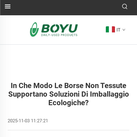
IT
In Che Modo Le Borse Non Tessute
Supportano Soluzioni Di Imballaggio
Ecologiche?
2025-11-03 11:27:21