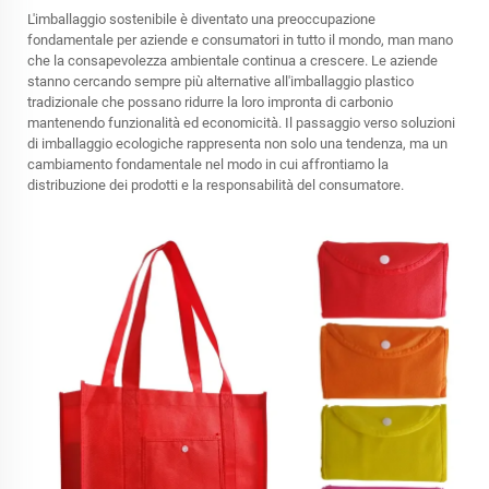
L'imballaggio sostenibile è diventato una preoccupazione
fondamentale per aziende e consumatori in tutto il mondo, man mano
che la consapevolezza ambientale continua a crescere. Le aziende
stanno cercando sempre più alternative all'imballaggio plastico
tradizionale che possano ridurre la loro impronta di carbonio
mantenendo funzionalità ed economicità. Il passaggio verso soluzioni
di imballaggio ecologiche rappresenta non solo una tendenza, ma un
cambiamento fondamentale nel modo in cui affrontiamo la
distribuzione dei prodotti e la responsabilità del consumatore.