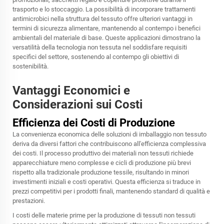
trasporto e lo stoccaggio. La possibilità di incorporare trattamenti
antimicrobici nella struttura del tessuto offre ulteriori vantaggi in
termini di sicurezza alimentare, mantenendo al contempo i benefici
ambientali del materiale di base. Queste applicazioni dimostrano la
versatilità della tecnologia non tessuta nel soddisfare requisiti
specifici del settore, sostenendo al contempo gli obiettivi di
sostenibilità.
Vantaggi Economici e
Considerazioni sui Costi
Efficienza dei Costi di Produzione
La convenienza economica delle soluzioni di imballaggio non tessuto
deriva da diversi fattori che contribuiscono all'efficienza complessiva
dei costi. Il processo produttivo dei materiali non tessuti richiede
apparecchiature meno complesse e cicli di produzione più brevi
rispetto alla tradizionale produzione tessile, risultando in minori
investimenti iniziali e costi operativi. Questa efficienza si traduce in
prezzi competitivi per i prodotti finali, mantenendo standard di qualità e
prestazioni.
I costi delle materie prime per la produzione di tessuti non tessuti