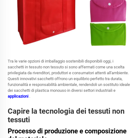
Tra le varie opzioni di imballaggio sostenibili disponibili oggi, i
sacchetti in tessuto non tessuto si sono affermati come una scelta
privilegiata da rivenditori, produttori e consumatori attenti all'ambiente.
Questi innovativi sacchetti offrono un equilibrio perfetto tra durata,
funzionalità e responsabilità ambientale, rendendoli un sostituto ideale
dei sacchetti di plastica monouso in diversi settori industriali e
applicazioni
.
Capire la tecnologia dei tessuti non
tessuti
Processo di produzione e composizione