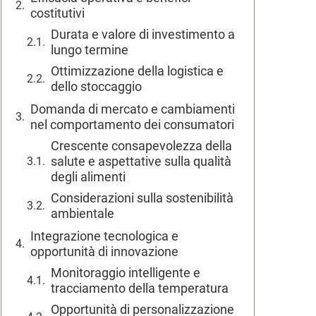
costitutivi
Durata e valore di investimento a
lungo termine
Ottimizzazione della logistica e
dello stoccaggio
Domanda di mercato e cambiamenti
nel comportamento dei consumatori
Crescente consapevolezza della
salute e aspettative sulla qualità
degli alimenti
Considerazioni sulla sostenibilità
ambientale
Integrazione tecnologica e
opportunità di innovazione
Monitoraggio intelligente e
tracciamento della temperatura
Opportunità di personalizzazione