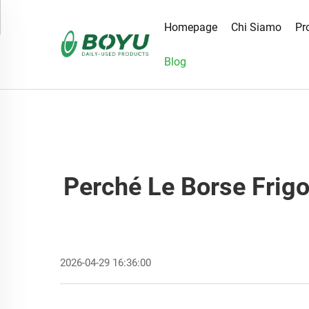
Homepage
Chi Siamo
Pr
Blog
Perché Le Borse Frigo
2026-04-29 16:36:00