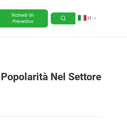
Richiedi Un
IT
Preventivo
Popolarità Nel Settore