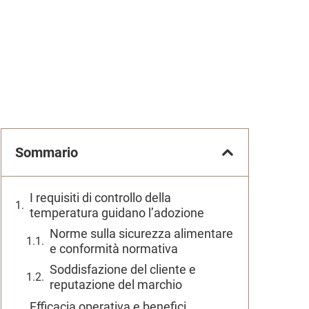
Sommario
I requisiti di controllo della
temperatura guidano l’adozione
Norme sulla sicurezza alimentare
e conformità normativa
Soddisfazione del cliente e
reputazione del marchio
Efficacia operativa e benefici