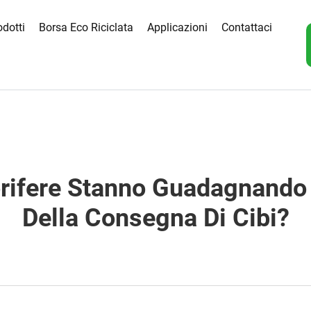
odotti
Borsa Eco Riciclata
Applicazioni
Contattaci
rifere Stanno Guadagnando 
Della Consegna Di Cibi?