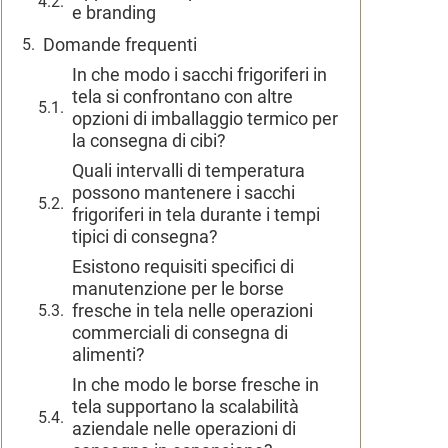
e branding
Domande frequenti
In che modo i sacchi frigoriferi in
tela si confrontano con altre
opzioni di imballaggio termico per
la consegna di cibi?
Quali intervalli di temperatura
possono mantenere i sacchi
frigoriferi in tela durante i tempi
tipici di consegna?
Esistono requisiti specifici di
manutenzione per le borse
fresche in tela nelle operazioni
commerciali di consegna di
alimenti?
In che modo le borse fresche in
tela supportano la scalabilità
aziendale nelle operazioni di