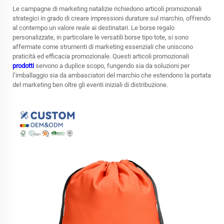
Le campagne di marketing natalizie richiedono articoli promozionali
strategici in grado di creare impressioni durature sul marchio, offrendo
al contempo un valore reale ai destinatari. Le borse regalo
personalizzate, in particolare le versatili borse tipo tote, si sono
affermate come strumenti di marketing essenziali che uniscono
praticità ed efficacia promozionale. Questi articoli promozionali
prodotti
servono a duplice scopo, fungendo sia da soluzioni per
l’imballaggio sia da ambasciatori del marchio che estendono la portata
del marketing ben oltre gli eventi iniziali di distribuzione.