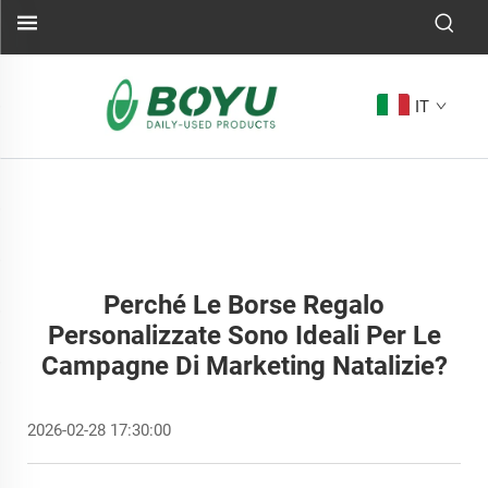
IT
Perché Le Borse Regalo
Personalizzate Sono Ideali Per Le
Campagne Di Marketing Natalizie?
2026-02-28 17:30:00