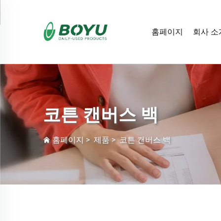
홈페이지
회사 소
코튼 캔버스 백
홈페이지
>
제품
>
코튼 캔버스 백