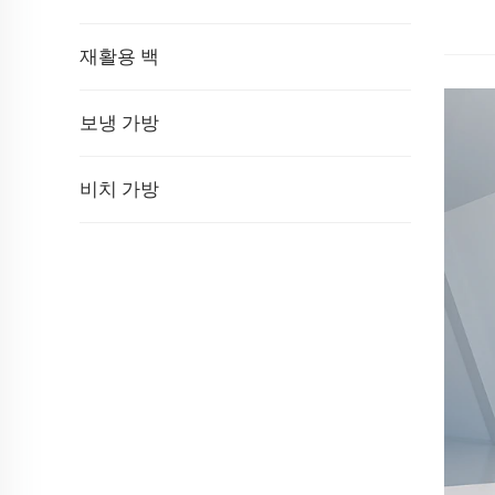
재활용 백
보냉 가방
비치 가방