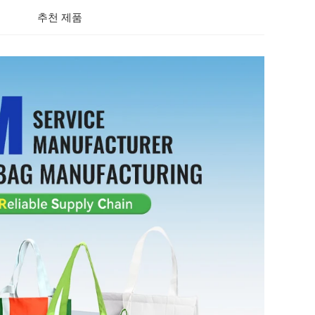
추천 제품