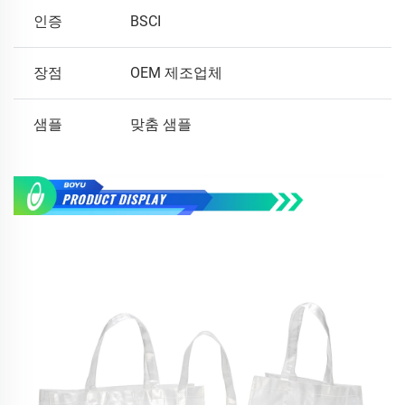
인증
BSCI
장점
OEM 제조업체
샘플
맞춤 샘플