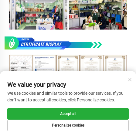
We value your privacy
We use cookies and similar tools to provide our services. If you
don't want to accept all cookies, click Personalize cookies.
Accept all
Personalize cookies