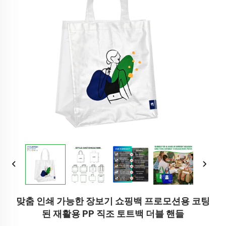
맞춤 인쇄 가능한 장보기 쇼핑백 프로모션용 코팅
된 재활용 PP 직조 토트백 더블 핸들