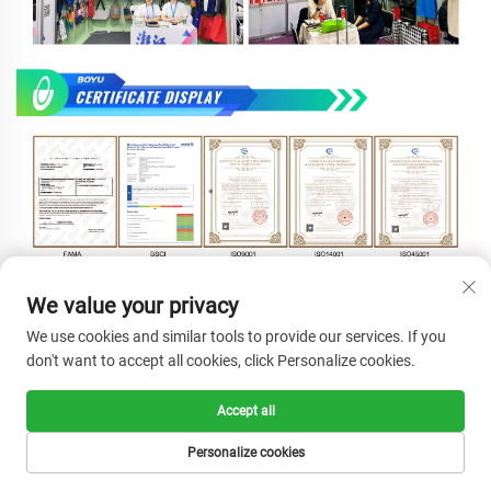
We value your privacy
We use cookies and similar tools to provide our services. If you
don't want to accept all cookies, click Personalize cookies.
Accept all
Personalize cookies