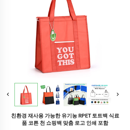
친환경 재사용 가능한 유기농 RPET 토트백 식료
품 코튼 천 쇼핑백 맞춤 로고 인쇄 포함