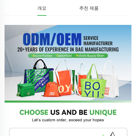
개요
추천 제품