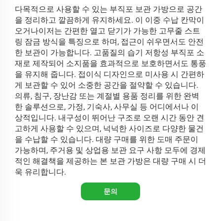
다목적으로 사용할 수 있는 부직포 보관 가방으로 공간
을 정리하고 깔끔하게 유지하세요. 이 이중 수납 칸막이
오거나이저는 간편한 열고 닫기가 가능한 고무줄 스트
링 잠금 방식을 특징으로 하며, 접근이 쉬우면서도 안전
한 보관이 가능합니다. 고품질의 습기 저항성 부직포 소
재로 제작되어 소지품을 효과적으로 보호하면서도 통풍
을 유지해 줍니다. 접이식 디자인으로 미사용 시 간편하
게 보관할 수 있어 소중한 공간을 절약할 수 있습니다.
의류, 침구, 장난감 또는 계절별 용품 정리를 위한 완벽
한 솔루션으로, 가정, 기숙사, 사무실 등 어디에서나 이
상적입니다. 내구성이 뛰어난 구조로 오랜 시간 동안 견
고하게 사용할 수 있으며, 넉넉한 사이즈로 다양한 물건
을 수납할 수 있습니다. 대량 구매를 위한 도매 주문이
가능하며, 주거용 및 상업용 보관 요구 사항 모두에 경제
적인 해결책을 제공하는 본 보관 가방은 대량 구매 시 더
욱 유리합니다.
문의