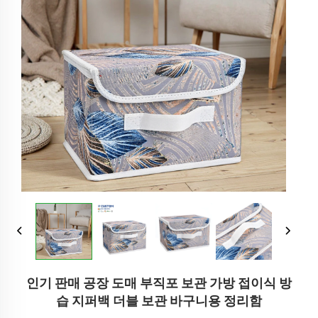
인기 판매 공장 도매 부직포 보관 가방 접이식 방
습 지퍼백 더블 보관 바구니용 정리함