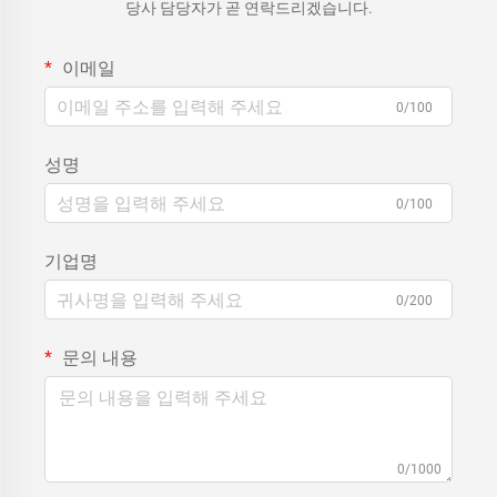
당사 담당자가 곧 연락드리겠습니다.
이메일
0/100
성명
0/100
기업명
0/200
문의 내용
0/1000