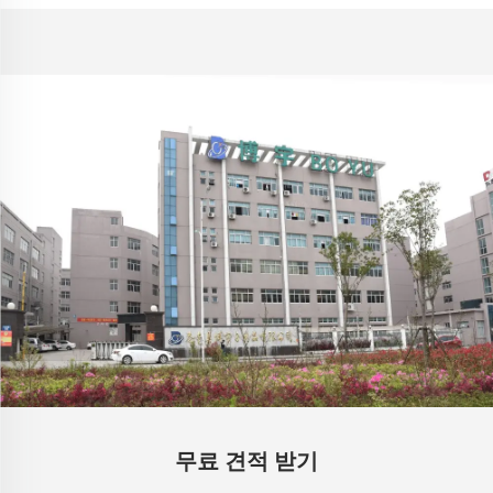
무료 견적 받기