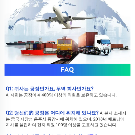
Q1: 귀사는 공장인가요, 무역 회사인가요? 
A: 저희는 공장이며 400명 이상의 직원을 보유하고 있습니다. 
Q2: 당신们的 공장은 어디에 위치해 있나요? 
A: 
본사 소재지
는 중국 저장성 온주시 롱강시에 위치해 있으며, 2018년 베트남에 
지사를 설립하여 현지 직원 100명 이상을 고용하고 있습니다. 