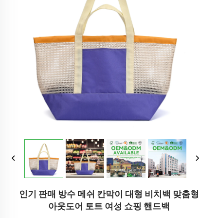
인기 판매 방수 메쉬 칸막이 대형 비치백 맞춤형
아웃도어 토트 여성 쇼핑 핸드백