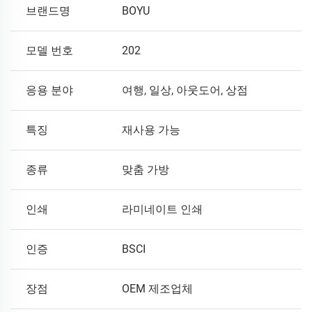
브랜드명
BOYU
모델 번호
202
응용 분야
여행, 일상, 아웃도어, 상점
특징
재사용 가능
종류
맞춤 가방
인쇄
라미네이트 인쇄
인증
BSCI
장점
OEM 제조업체