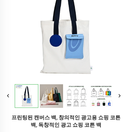
프린팅된 캔버스 백, 창의적인 광고용 쇼핑 코튼
백, 독창적인 광고 쇼핑 코튼 백