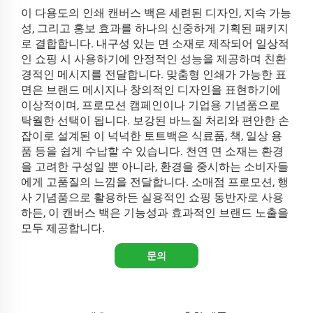
이 다용도의 인쇄 캔버스 백은 세련된 디자인, 지속 가능
성, 그리고 홍보 효과를 하나의 신중하게 기획된 패키지
로 결합합니다. 내구성 있는 면 소재로 제작되어 일상적
인 쇼핑 시 사용하기에 안정적인 성능을 제공하며 친환
경적인 메시지를 전달합니다. 맞춤형 인쇄가 가능한 표
면은 브랜드 메시지나 창의적인 디자인을 표현하기에
이상적이며, 프로모션 캠페인이나 기업용 기념품으로
탁월한 선택이 됩니다. 보강된 바느질 처리와 편안한 손
잡이로 설계된 이 넉넉한 토트백은 식료품, 책, 일상 용
품 등을 쉽게 수납할 수 있습니다. 천연 면 소재는 환경
을 고려한 구성일 뿐 아니라, 환경을 중시하는 소비자들
에게 고품질의 느낌을 전달합니다. 소매점 프로모션, 행
사 기념품으로 활용하든 실용적인 쇼핑 동반자로 사용
하든, 이 캔버스 백은 기능성과 효과적인 브랜드 노출을
모두 제공합니다.
문의