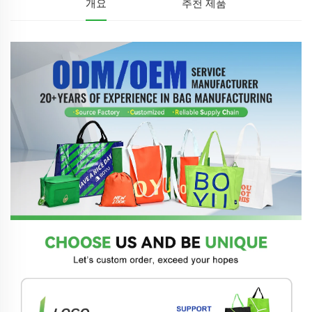
개요
추천 제품