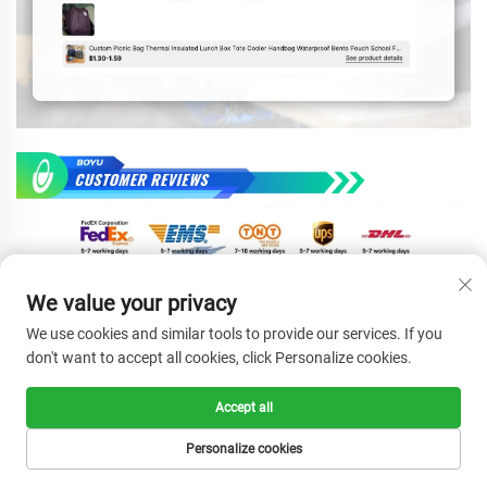
We value your privacy
We use cookies and similar tools to provide our services. If you
don't want to accept all cookies, click Personalize cookies.
Accept all
Personalize cookies