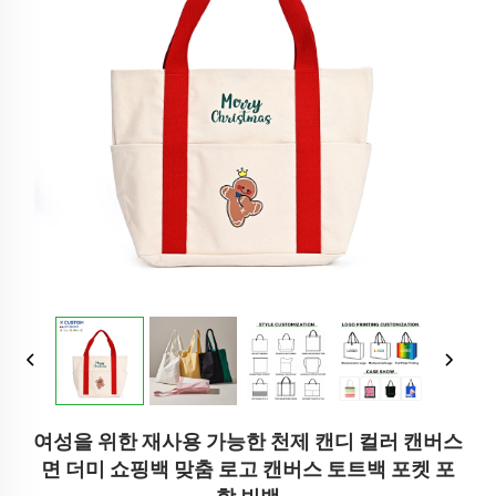
여성을 위한 재사용 가능한 천제 캔디 컬러 캔버스
면 더미 쇼핑백 맞춤 로고 캔버스 토트백 포켓 포