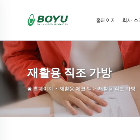
홈페이지
회사 소
재활용 직조 가방
홈페이지
>
재활용 에코 백
>
재활용 직조 가방