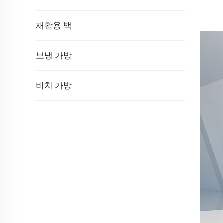
재활용 백
보냉 가방
비치 가방