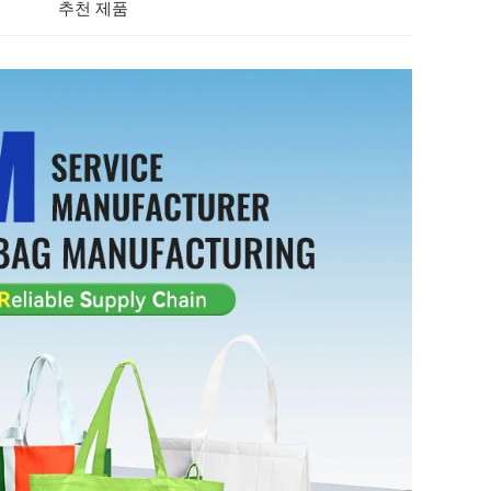
추천 제품