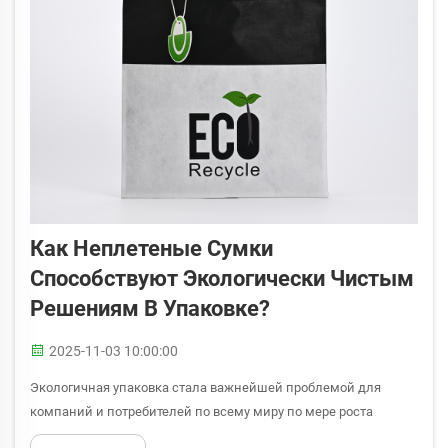
Как Неплетеные Сумки
Способствуют Экологически Чистым
Решениям В Упаковке?
2025-11-03 10:00:00
Экологичная упаковка стала важнейшей проблемой для
компаний и потребителей по всему миру по мере роста
осведомлённости об окружающей среде. Компании всё чаще