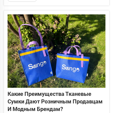
области является...
Какие Преимущества Тканевые
Сумки Дают Розничным Продавцам
И Модным Брендам?