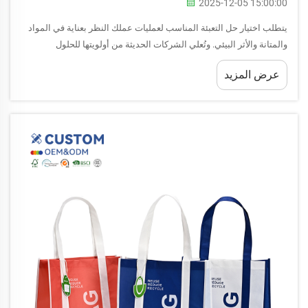
2025-12-05 15:00:00
يتطلب اختيار حل التعبئة المناسب لعمليات عملك النظر بعناية في المواد
والمتانة والأثر البيئي. وتُعلي الشركات الحديثة من أولويتها للحلول
المستدامة التي تتماشى مع المسؤولية البيئية للشركات...
عرض المزيد