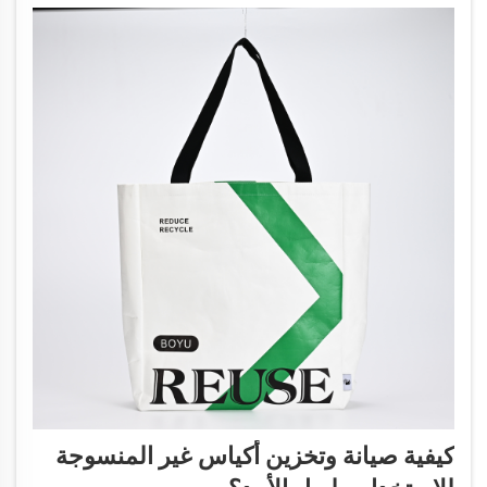
كيفية صيانة وتخزين أكياس غير المنسوجة