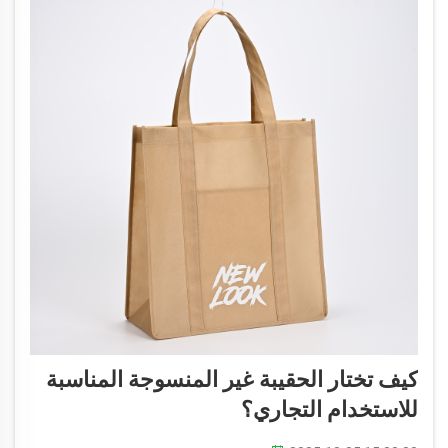
كيف تختار الحقيبة غير المنسوجة المناسبة
للاستخدام التجاري؟