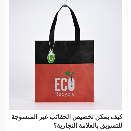
كيف يمكن تخصيص الحقائب غير المنسوجة
للتسويق بالعلامة التجارية؟