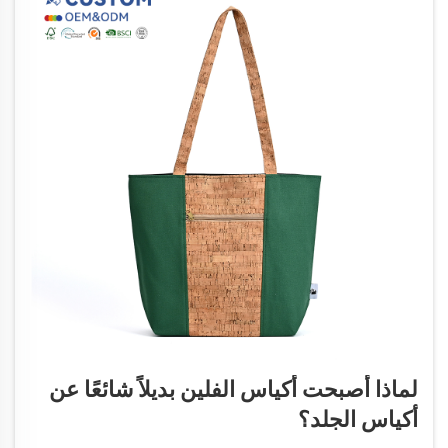
لماذا أصبحت أكياس الفلين بديلاً شائعًا عن
أكياس الجلد؟