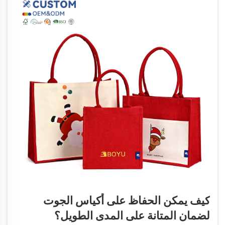
كيف يمكن الحفاظ على أكياس الجوت
لضمان المتانة على المدى الطويل؟