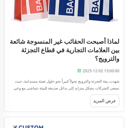
لماذا أصبحت الحقائب غير المنسوجة شائعة
بين العلامات التجارية في قطاع التجزئة
والترويج؟
2025-12-02 15:00:00
شهدت بيئة التجزئة والترويج تحولاً كبيراً نحو حلول تعبئة مستدامة، حيث
تسعى الشركات بشكل متزايد إلى بدائل صديقة للبيئة تتماشى مع وعي
المستهلكين بالقضايا البيئية. ومن بين مختلف الحلول المست...
عرض المزيد