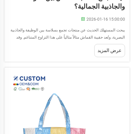
والجاذبية الجمالية؟
2026-01-16 15:00:00
يبحث المستهلك الحديث عن منتجات تجمع بسلاسة بين الوظيفة والجاذبية
البصرية، وتُعد حقيبة القماش مثالاً مثالياً على هذا التزاوج المتناغم. وقد
تطورت هذه الإكسسوار متعددة الاستخدامات من جذورها العملية لتصبح...
عرض المزيد