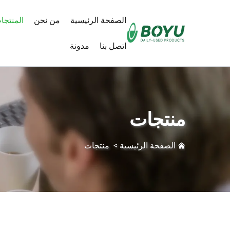
الصفحة الرئيسية
من نحن
المنتجا
اتصل بنا
مدونة
منتجات
الصفحة الرئيسية
>
منتجات