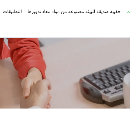
ت
حقيبة صديقة للبيئة مصنوعة من مواد معاد تدويرها
التطبيقات