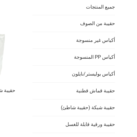
جميع المنتجات
حقيبة من الصوف
أكياس غير منسوجة
أكياس PP المنسوجة
أكياس بوليستر/نايلون
حقيبة ش
حقيبة قماش قطنية
حقيبة شبكة (حقيبة شاطئ)
حقيبة ورقية قابلة للغسل