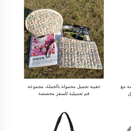
ة مع
حقيبة تجميل محمولة بالجملة، مجموعة
ق
فم تجميلية للسفر مخصصة