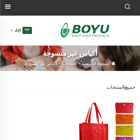
AR
أكياس غير منسوجة
الصفحة الرئيسية
>
المنتجات
>
أكياس غير منسوجة
جميع المنتجات