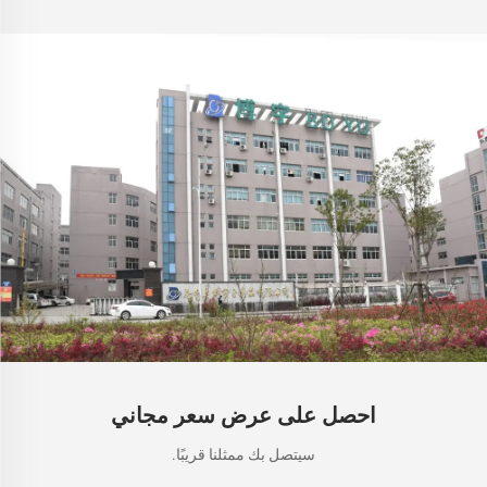
احصل على عرض سعر مجاني
سيتصل بك ممثلنا قريبًا.