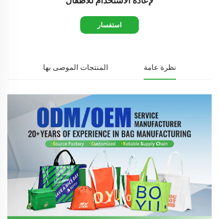
لإعادة الاستخدام للأطفال
استفسار
نظرة عامة
المنتجات الموصى بها