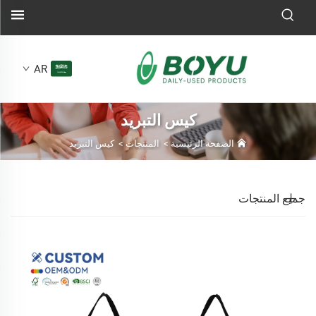
AR
كيس التبريد
الصفحة الرئيسية
>
المنتجات
>
كيس التبريد
جميع المنتجات