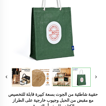
حقيبة شاطئية من الجوت بسعة كبيرة قابلة للتخصيص
مع مقبض من الحبل وجيوب خارجية على الطراز