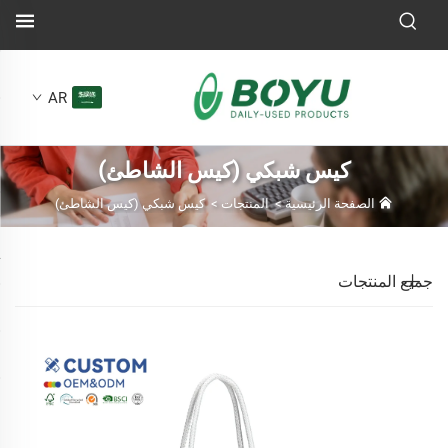
AR
كيس شبكي (كيس الشاطئ)
الصفحة الرئيسية
>
المنتجات
>
كيس شبكي (كيس الشاطئ)
جميع المنتجات