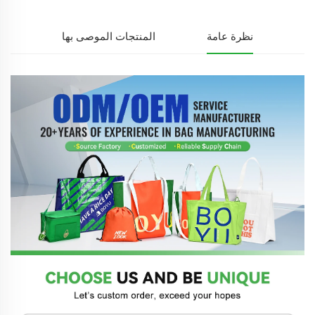
نظرة عامة
المنتجات الموصى بها