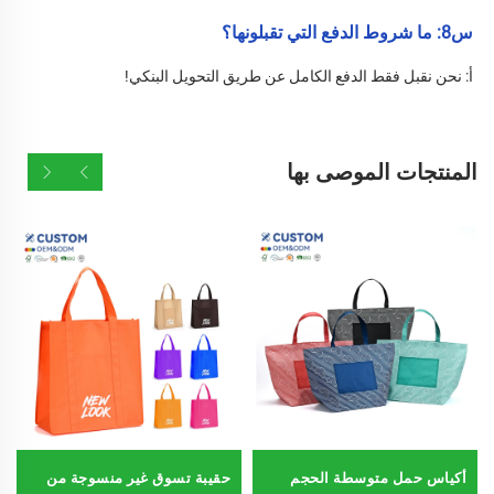
س8: ما شروط الدفع التي تقبلونها؟ 
أ: نحن نقبل فقط الدفع الكامل عن طريق التحويل البنكي! 
المنتجات الموصى بها
أكياس حمل متوسطة الحجم
حقيبة تسوق غير منسوجة من