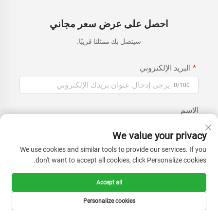
احصل على عرض سعر مجاني
سيتصل بك ممثلنا قريبًا.
البريد الإلكتروني
0/100
الاسم
0/100
We value your privacy
We use cookies and similar tools to provide our services. If you
اسم الشركة
don't want to accept all cookies, click Personalize cookies.
0/200
Accept all
رسالة
Personalize cookies