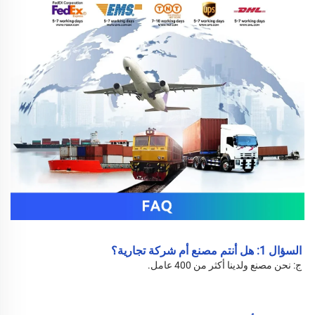
السؤال 1: هل أنتم مصنع أم شركة تجارية؟ 
ج: نحن مصنع ولدينا أكثر من 400 عامل. 