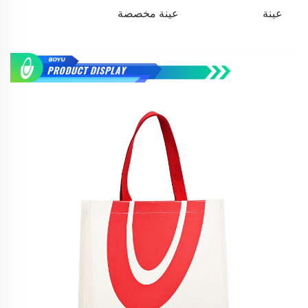
عينة
عينة مخصصة