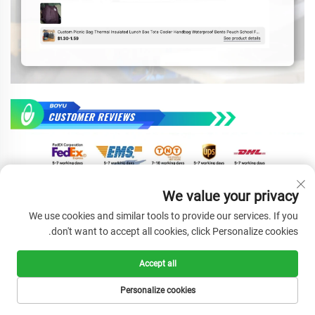
We value your privacy
We use cookies and similar tools to provide our services. If you
don't want to accept all cookies, click Personalize cookies.
Accept all
Personalize cookies