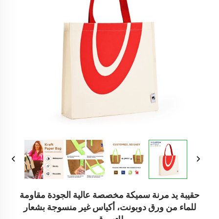
حقيبة يد مرنة سميكة مخصصة عالية الجودة مقاومة
للماء من ورق دوبونت، أكياس غير منسوجة بشعار