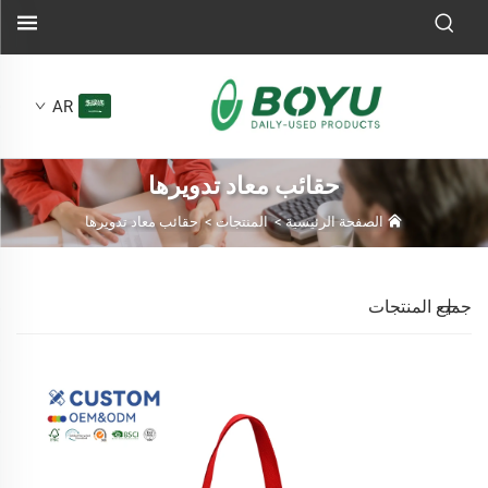
AR
حقائب معاد تدويرها
الصفحة الرئيسية
>
المنتجات
>
حقائب معاد تدويرها
جميع المنتجات