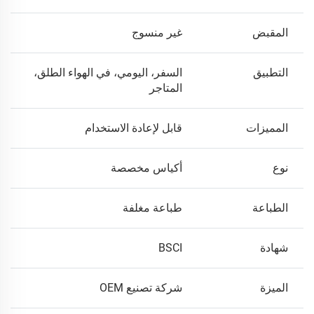
المقبض
غير منسوج
التطبيق
السفر، اليومي، في الهواء الطلق،
المتاجر
المميزات
قابل لإعادة الاستخدام
نوع
أكياس مخصصة
الطباعة
طباعة مغلفة
شهادة
BSCI
الميزة
شركة تصنيع OEM