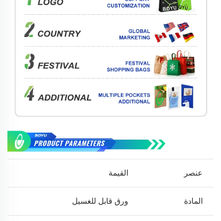
عنصر
القيمة
المادة
ورق قابل للغسيل