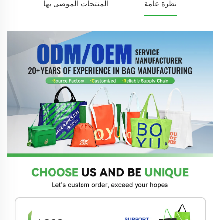
نظرة عامة
المنتجات الموصى بها