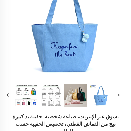
تسوق عبر الإنترنت، طباعة شخصية، حقيبة يد كبيرة
بيج من القماش القطني، تخصيص الحقيبة حسب