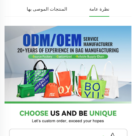
نظرة عامة
المنتجات الموصى بها