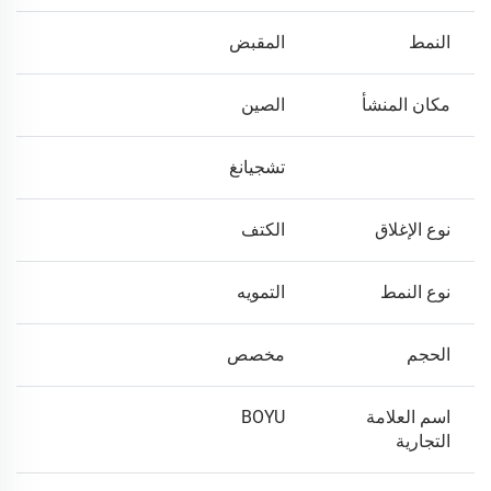
النمط
المقبض
مكان المنشأ
الصين
تشجيانغ
نوع الإغلاق
الكتف
نوع النمط
التمويه
الحجم
مخصص
اسم العلامة
BOYU
التجارية