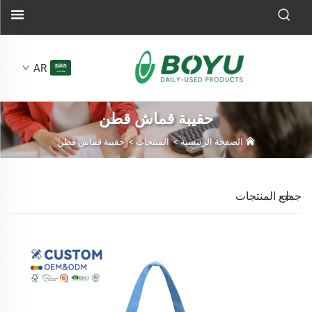
AR
حقيبة قماش قطن
الصفحة الرئيسية
>
المنتجات
>
حقيبة قماش قطن
جميع المنتجات