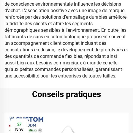
de conscience environnementale influence les décisions
d'achat. L'association positive avec une image de marque
renforcée par des solutions d'emballage durables améliore
la fidélité des clients et attire les segments
démographiques sensibles à l'environnement. En outre, les
fabricants de sacs en coton biologique proposent souvent
un accompagnement client complet incluant des
consultations en design, le développement de prototypes et
des quantités de commande flexibles, répondant ainsi
aussi bien aux besoins commerciaux à grande échelle
qu'aux petites commandes personnalisées, garantissant
une accessibilité pour les entreprises de toutes tailles.
Conseils pratiques
27
Nov