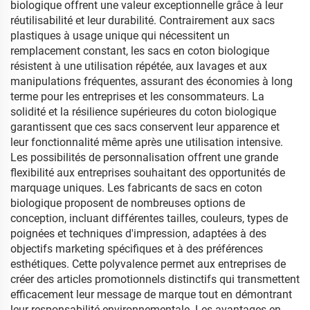
biologique offrent une valeur exceptionnelle grâce à leur
réutilisabilité et leur durabilité. Contrairement aux sacs
plastiques à usage unique qui nécessitent un
remplacement constant, les sacs en coton biologique
résistent à une utilisation répétée, aux lavages et aux
manipulations fréquentes, assurant des économies à long
terme pour les entreprises et les consommateurs. La
solidité et la résilience supérieures du coton biologique
garantissent que ces sacs conservent leur apparence et
leur fonctionnalité même après une utilisation intensive.
Les possibilités de personnalisation offrent une grande
flexibilité aux entreprises souhaitant des opportunités de
marquage uniques. Les fabricants de sacs en coton
biologique proposent de nombreuses options de
conception, incluant différentes tailles, couleurs, types de
poignées et techniques d'impression, adaptées à des
objectifs marketing spécifiques et à des préférences
esthétiques. Cette polyvalence permet aux entreprises de
créer des articles promotionnels distinctifs qui transmettent
efficacement leur message de marque tout en démontrant
leur responsabilité environnementale. Les avantages en