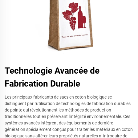
Technologie Avancée de
Fabrication Durable
Les principaux fabricants de sacs en coton biologique se
distinguent par l'utilisation de technologies de fabrication durables
de pointe qui révolutionnent les méthodes de production
traditionnelles tout en préservant l'intégrité environnementale. Ces
systèmes avancés intègrent des équipements de dernière
génération spécialement conçus pour traiter les matériaux en coton
biologique sans altérer leurs propriétés naturelles ni introduire de