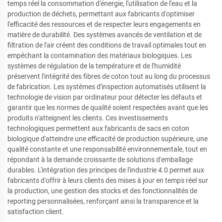
temps réel la consommation d'énergie, l'utilisation de l'eau et la
production de déchets, permettant aux fabricants d'optimiser
l'efficacité des ressources et de respecter leurs engagements en
matière de durabilité. Des systèmes avancés de ventilation et de
filtration de l'air créent des conditions de travail optimales tout en
empêchant la contamination des matériaux biologiques. Les
systèmes de régulation de la température et de l'humidité
préservent l'intégrité des fibres de coton tout au long du processus
de fabrication. Les systèmes d'inspection automatisés utilisent la
technologie de vision par ordinateur pour détecter les défauts et
garantir que les normes de qualité soient respectées avant que les
produits n'atteignent les clients. Ces investissements
technologiques permettent aux fabricants de sacs en coton
biologique d'atteindre une efficacité de production supérieure, une
qualité constante et une responsabilité environnementale, tout en
répondant à la demande croissante de solutions d'emballage
durables. L'intégration des principes de l'industrie 4.0 permet aux
fabricants d'offrir à leurs clients des mises à jour en temps réel sur
la production, une gestion des stocks et des fonctionnalités de
reporting personnalisées, renforçant ainsi la transparence et la
satisfaction client.