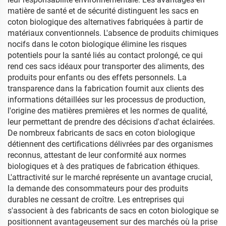
matière de santé et de sécurité distinguent les sacs en
coton biologique des alternatives fabriquées à partir de
matériaux conventionnels. L'absence de produits chimiques
nocifs dans le coton biologique élimine les risques
potentiels pour la santé liés au contact prolongé, ce qui
rend ces sacs idéaux pour transporter des aliments, des
produits pour enfants ou des effets personnels. La
transparence dans la fabrication fournit aux clients des
informations détaillées sur les processus de production,
l'origine des matières premières et les normes de qualité,
leur permettant de prendre des décisions d'achat éclairées.
De nombreux fabricants de sacs en coton biologique
détiennent des certifications délivrées par des organismes
reconnus, attestant de leur conformité aux normes
biologiques et à des pratiques de fabrication éthiques.
L'attractivité sur le marché représente un avantage crucial,
la demande des consommateurs pour des produits
durables ne cessant de croître. Les entreprises qui
s'associent à des fabricants de sacs en coton biologique se
positionnent avantageusement sur des marchés où la prise