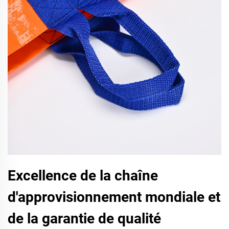
Excellence de la chaîne
d'approvisionnement mondiale et
de la garantie de qualité