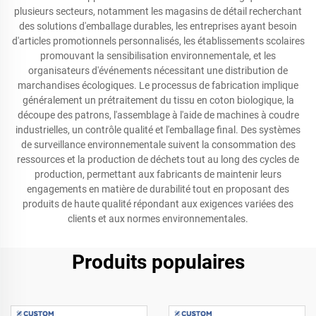
plusieurs secteurs, notamment les magasins de détail recherchant
des solutions d'emballage durables, les entreprises ayant besoin
d'articles promotionnels personnalisés, les établissements scolaires
promouvant la sensibilisation environnementale, et les
organisateurs d'événements nécessitant une distribution de
marchandises écologiques. Le processus de fabrication implique
généralement un prétraitement du tissu en coton biologique, la
découpe des patrons, l'assemblage à l'aide de machines à coudre
industrielles, un contrôle qualité et l'emballage final. Des systèmes
de surveillance environnementale suivent la consommation des
ressources et la production de déchets tout au long des cycles de
production, permettant aux fabricants de maintenir leurs
engagements en matière de durabilité tout en proposant des
produits de haute qualité répondant aux exigences variées des
clients et aux normes environnementales.
Produits populaires