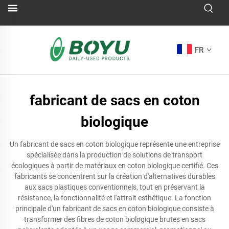
FR
fabricant de sacs en coton
biologique
Un fabricant de sacs en coton biologique représente une entreprise
spécialisée dans la production de solutions de transport
écologiques à partir de matériaux en coton biologique certifié. Ces
fabricants se concentrent sur la création d'alternatives durables
aux sacs plastiques conventionnels, tout en préservant la
résistance, la fonctionnalité et l'attrait esthétique. La fonction
principale d'un fabricant de sacs en coton biologique consiste à
transformer des fibres de coton biologique brutes en sacs