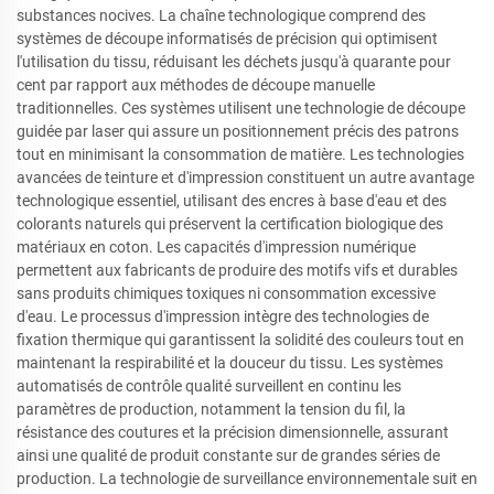
substances nocives. La chaîne technologique comprend des
systèmes de découpe informatisés de précision qui optimisent
l'utilisation du tissu, réduisant les déchets jusqu'à quarante pour
cent par rapport aux méthodes de découpe manuelle
traditionnelles. Ces systèmes utilisent une technologie de découpe
guidée par laser qui assure un positionnement précis des patrons
tout en minimisant la consommation de matière. Les technologies
avancées de teinture et d'impression constituent un autre avantage
technologique essentiel, utilisant des encres à base d'eau et des
colorants naturels qui préservent la certification biologique des
matériaux en coton. Les capacités d'impression numérique
permettent aux fabricants de produire des motifs vifs et durables
sans produits chimiques toxiques ni consommation excessive
d'eau. Le processus d'impression intègre des technologies de
fixation thermique qui garantissent la solidité des couleurs tout en
maintenant la respirabilité et la douceur du tissu. Les systèmes
automatisés de contrôle qualité surveillent en continu les
paramètres de production, notamment la tension du fil, la
résistance des coutures et la précision dimensionnelle, assurant
ainsi une qualité de produit constante sur de grandes séries de
production. La technologie de surveillance environnementale suit en