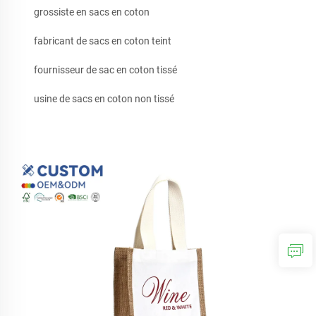
grossiste en sacs en coton
fabricant de sacs en coton teint
fournisseur de sac en coton tissé
usine de sacs en coton non tissé