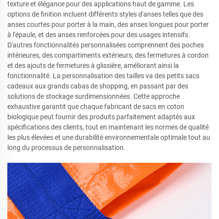
texture et élégance pour des applications haut de gamme. Les
options de finition incluent différents styles d'anses telles que des
anses courtes pour porter à la main, des anses longues pour porter
à l'épaule, et des anses renforcées pour des usages intensifs.
D'autres fonctionnalités personnalisées comprennent des poches
intérieures, des compartiments extérieurs, des fermetures à cordon
et des ajouts de fermetures à glissière, améliorant ainsi la
fonctionnalité. La personnalisation des tailles va des petits sacs
cadeaux aux grands cabas de shopping, en passant par des
solutions de stockage surdimensionnées. Cette approche
exhaustive garantit que chaque fabricant de sacs en coton
biologique peut fournir des produits parfaitement adaptés aux
spécifications des clients, tout en maintenant les normes de qualité
les plus élevées et une durabilité environnementale optimale tout au
long du processus de personnalisation.