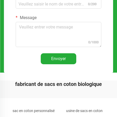
0/200
Message
0/1000
Envoyer
fabricant de sacs en coton biologique
sac en coton personnalisé
usine de sacs en coton