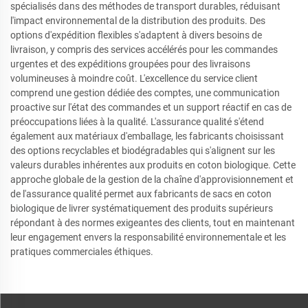
spécialisés dans des méthodes de transport durables, réduisant
l'impact environnemental de la distribution des produits. Des
options d'expédition flexibles s'adaptent à divers besoins de
livraison, y compris des services accélérés pour les commandes
urgentes et des expéditions groupées pour des livraisons
volumineuses à moindre coût. L'excellence du service client
comprend une gestion dédiée des comptes, une communication
proactive sur l'état des commandes et un support réactif en cas de
préoccupations liées à la qualité. L'assurance qualité s'étend
également aux matériaux d'emballage, les fabricants choisissant
des options recyclables et biodégradables qui s'alignent sur les
valeurs durables inhérentes aux produits en coton biologique. Cette
approche globale de la gestion de la chaîne d'approvisionnement et
de l'assurance qualité permet aux fabricants de sacs en coton
biologique de livrer systématiquement des produits supérieurs
répondant à des normes exigeantes des clients, tout en maintenant
leur engagement envers la responsabilité environnementale et les
pratiques commerciales éthiques.