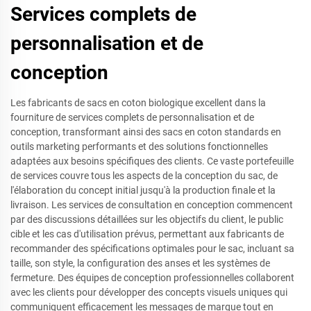
Services complets de
personnalisation et de
conception
Les fabricants de sacs en coton biologique excellent dans la
fourniture de services complets de personnalisation et de
conception, transformant ainsi des sacs en coton standards en
outils marketing performants et des solutions fonctionnelles
adaptées aux besoins spécifiques des clients. Ce vaste portefeuille
de services couvre tous les aspects de la conception du sac, de
l'élaboration du concept initial jusqu'à la production finale et la
livraison. Les services de consultation en conception commencent
par des discussions détaillées sur les objectifs du client, le public
cible et les cas d'utilisation prévus, permettant aux fabricants de
recommander des spécifications optimales pour le sac, incluant sa
taille, son style, la configuration des anses et les systèmes de
fermeture. Des équipes de conception professionnelles collaborent
avec les clients pour développer des concepts visuels uniques qui
communiquent efficacement les messages de marque tout en