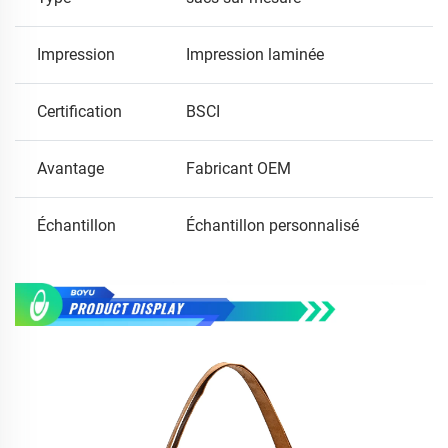
Impression
Impression laminée
Certification
BSCI
Avantage
Fabricant OEM
Échantillon
Échantillon personnalisé