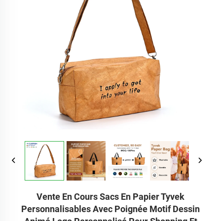
Vente En Cours Sacs En Papier Tyvek
Personnalisables Avec Poignée Motif Dessin