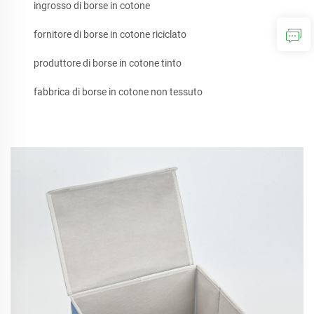
ingrosso di borse in cotone
fornitore di borse in cotone riciclato
produttore di borse in cotone tinto
fabbrica di borse in cotone non tessuto