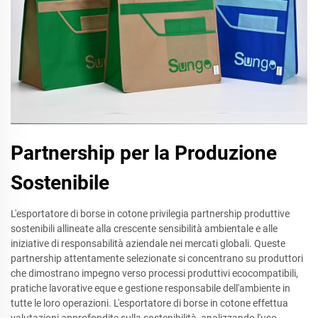
Partnership per la Produzione
Sostenibile
L'esportatore di borse in cotone privilegia partnership produttive
sostenibili allineate alla crescente sensibilità ambientale e alle
iniziative di responsabilità aziendale nei mercati globali. Queste
partnership attentamente selezionate si concentrano su produttori
che dimostrano impegno verso processi produttivi ecocompatibili,
pratiche lavorative eque e gestione responsabile dell'ambiente in
tutte le loro operazioni. L'esportatore di borse in cotone effettua