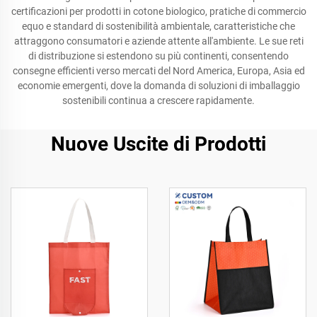
certificazioni per prodotti in cotone biologico, pratiche di commercio
equo e standard di sostenibilità ambientale, caratteristiche che
attraggono consumatori e aziende attente all'ambiente. Le sue reti
di distribuzione si estendono su più continenti, consentendo
consegne efficienti verso mercati del Nord America, Europa, Asia ed
economie emergenti, dove la domanda di soluzioni di imballaggio
sostenibili continua a crescere rapidamente.
Nuove Uscite di Prodotti