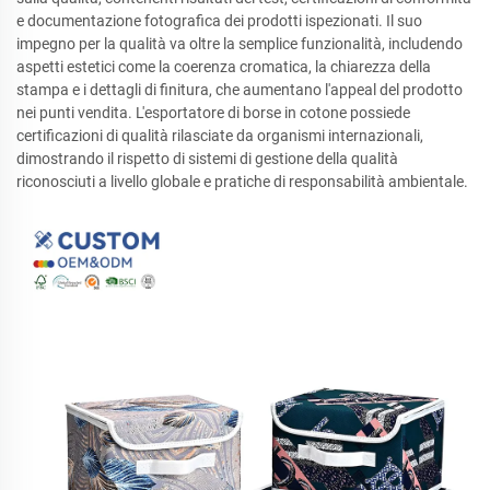
e documentazione fotografica dei prodotti ispezionati. Il suo
impegno per la qualità va oltre la semplice funzionalità, includendo
aspetti estetici come la coerenza cromatica, la chiarezza della
stampa e i dettagli di finitura, che aumentano l'appeal del prodotto
nei punti vendita. L'esportatore di borse in cotone possiede
certificazioni di qualità rilasciate da organismi internazionali,
dimostrando il rispetto di sistemi di gestione della qualità
riconosciuti a livello globale e pratiche di responsabilità ambientale.