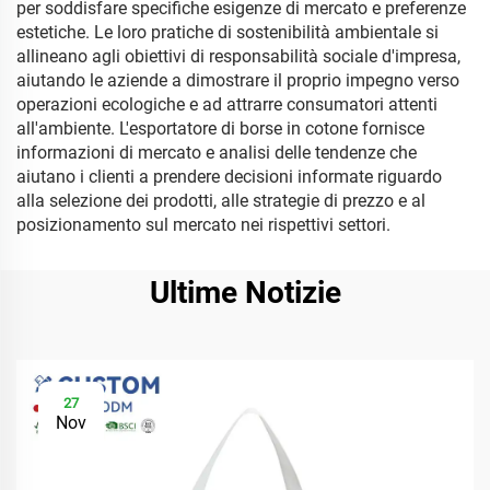
per soddisfare specifiche esigenze di mercato e preferenze
estetiche. Le loro pratiche di sostenibilità ambientale si
allineano agli obiettivi di responsabilità sociale d'impresa,
aiutando le aziende a dimostrare il proprio impegno verso
operazioni ecologiche e ad attrarre consumatori attenti
all'ambiente. L'esportatore di borse in cotone fornisce
informazioni di mercato e analisi delle tendenze che
aiutano i clienti a prendere decisioni informate riguardo
alla selezione dei prodotti, alle strategie di prezzo e al
posizionamento sul mercato nei rispettivi settori.
Ultime Notizie
27
Nov