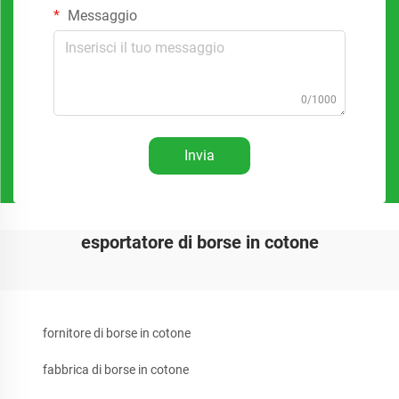
Messaggio
0/1000
Invia
esportatore di borse in cotone
fornitore di borse in cotone
fabbrica di borse in cotone