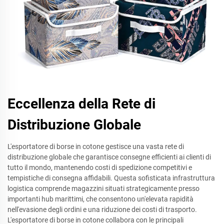
Eccellenza della Rete di
Distribuzione Globale
L'esportatore di borse in cotone gestisce una vasta rete di
distribuzione globale che garantisce consegne efficienti ai clienti di
tutto il mondo, mantenendo costi di spedizione competitivi e
tempistiche di consegna affidabili. Questa sofisticata infrastruttura
logistica comprende magazzini situati strategicamente presso
importanti hub marittimi, che consentono un'elevata rapidità
nell'evasione degli ordini e una riduzione dei costi di trasporto.
L'esportatore di borse in cotone collabora con le principali