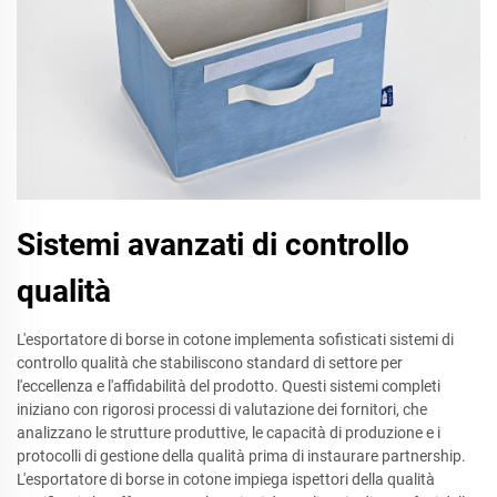
Sistemi avanzati di controllo
qualità
L'esportatore di borse in cotone implementa sofisticati sistemi di
controllo qualità che stabiliscono standard di settore per
l'eccellenza e l'affidabilità del prodotto. Questi sistemi completi
iniziano con rigorosi processi di valutazione dei fornitori, che
analizzano le strutture produttive, le capacità di produzione e i
protocolli di gestione della qualità prima di instaurare partnership.
L'esportatore di borse in cotone impiega ispettori della qualità