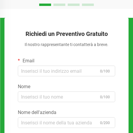
Richiedi un Preventivo Gratuito
Il nostro rappresentante ti contatterà a breve.
Email
0/100
Nome
0/100
Nome dell'azienda
0/200