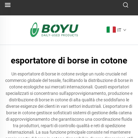
IT
esportatore di borse in cotone
Un esportatore di borse in cotone svolge un ruolo cruciale nel
commercio globale del tessile, facilitando la distribuzione di borse in
cotone ecologiche sui mercati internazionali. Questi esportatori
specializzati si concentrano sull'approvvigionamento, produzione e
distribuzione di borse in cotone di alta qualità che soddisfano le
diverse esigenze dei clienti in vari settori industriali. L'esportatore di
borse in cotone gestisce sofisticati sistemi di gestione della catena
di approvvigionamento che garantiscono una coordinazione fluida
tra produttori, reparti di controllo qualità e reti di spedizione
internazionali. La sua funzione principale consiste nel mantenere