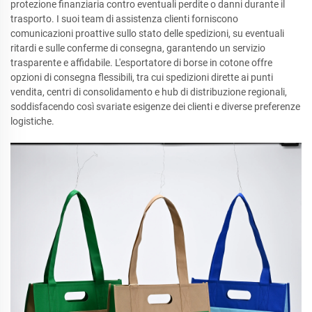
protezione finanziaria contro eventuali perdite o danni durante il
trasporto. I suoi team di assistenza clienti forniscono
comunicazioni proattive sullo stato delle spedizioni, su eventuali
ritardi e sulle conferme di consegna, garantendo un servizio
trasparente e affidabile. L'esportatore di borse in cotone offre
opzioni di consegna flessibili, tra cui spedizioni dirette ai punti
vendita, centri di consolidamento e hub di distribuzione regionali,
soddisfacendo così svariate esigenze dei clienti e diverse preferenze
logistiche.