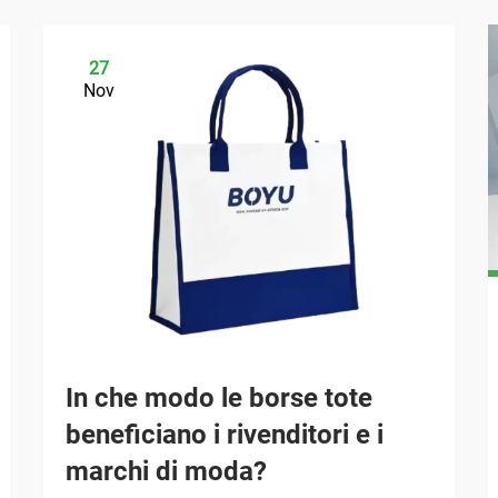
27
Nov
In che modo le borse tote
beneficiano i rivenditori e i
marchi di moda?