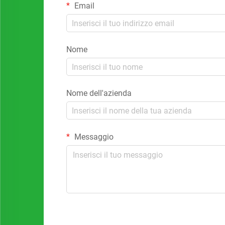
Email
Nome
Nome dell'azienda
Messaggio