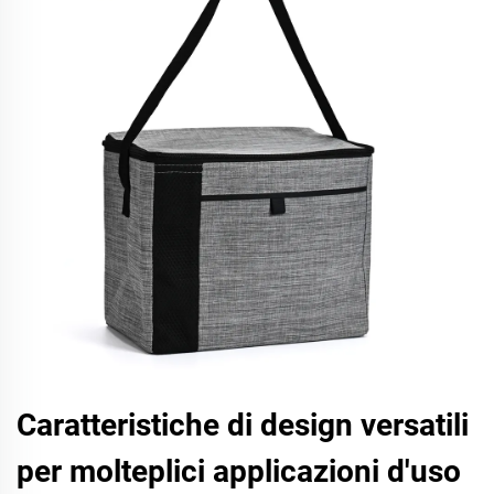
Caratteristiche di design versatili
per molteplici applicazioni d'uso