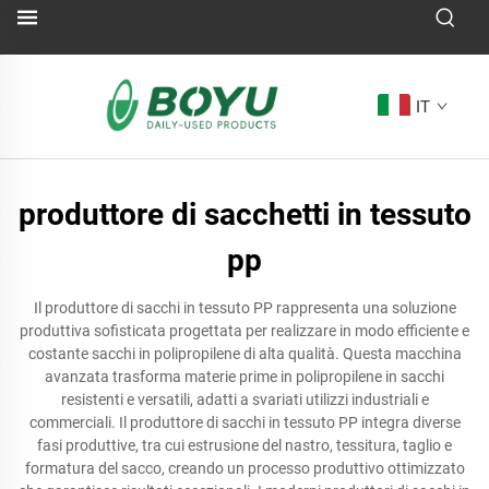
IT
produttore di sacchetti in tessuto
pp
Il produttore di sacchi in tessuto PP rappresenta una soluzione
produttiva sofisticata progettata per realizzare in modo efficiente e
costante sacchi in polipropilene di alta qualità. Questa macchina
avanzata trasforma materie prime in polipropilene in sacchi
resistenti e versatili, adatti a svariati utilizzi industriali e
commerciali. Il produttore di sacchi in tessuto PP integra diverse
fasi produttive, tra cui estrusione del nastro, tessitura, taglio e
formatura del sacco, creando un processo produttivo ottimizzato