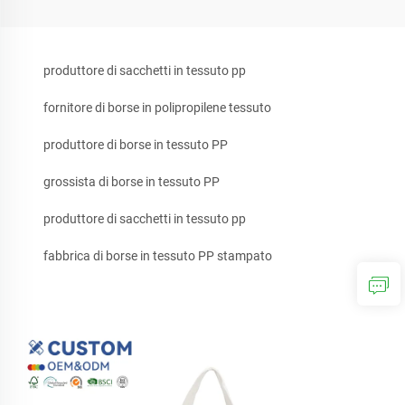
produttore di sacchetti in tessuto pp
fornitore di borse in polipropilene tessuto
produttore di borse in tessuto PP
grossista di borse in tessuto PP
produttore di sacchetti in tessuto pp
fabbrica di borse in tessuto PP stampato