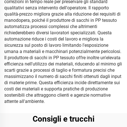
correzioni in tempo reale per preservare gli standard
qualitativi senza intervento dell'operatore. Il rapporto
qualità-prezzo migliora grazie alla riduzione dei requisiti di
manodopera, poiché il produttore di sacchi in PP tessuto
automatizza processi complessi che altrimenti
richiederebbero diversi lavoratori specializzati. Questa
automazione riduce i costi del lavoro e migliora la
sicurezza sul posto di lavoro limitando l'esposizione
umana a materiali e macchinari potenzialmente pericolosi.
Il produttore di sacchi in PP tessuto offre inoltre un'elevata
efficienza nell'utilizzo dei materiali, riducendo al minimo gli
scarti grazie a processi di taglio e formatura precisi che
massimizzano il numero di sacchi finiti ottenuti dagli input
di materie prime. Questa efficienza incide direttamente sui
costi dei materiali e supporta pratiche di produzione
sostenibili che attraggono clienti e agenzie normative
attente all'ambiente.
Consigli e trucchi