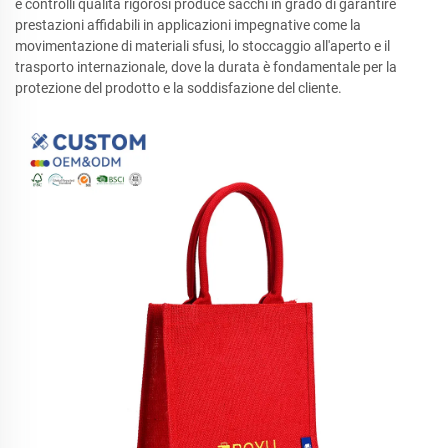
e controlli qualità rigorosi produce sacchi in grado di garantire
prestazioni affidabili in applicazioni impegnative come la
movimentazione di materiali sfusi, lo stoccaggio all'aperto e il
trasporto internazionale, dove la durata è fondamentale per la
protezione del prodotto e la soddisfazione del cliente.