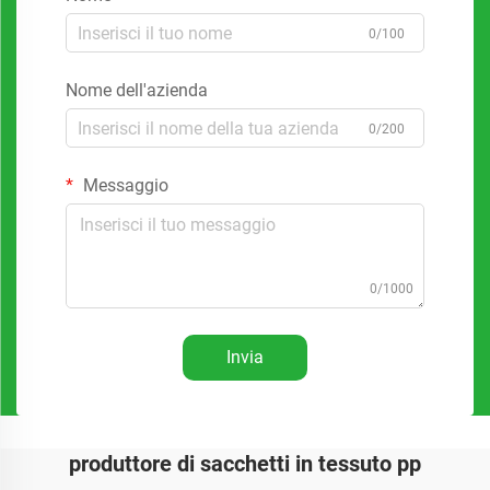
0/100
Nome dell'azienda
0/200
Messaggio
0/1000
Invia
produttore di sacchetti in tessuto pp