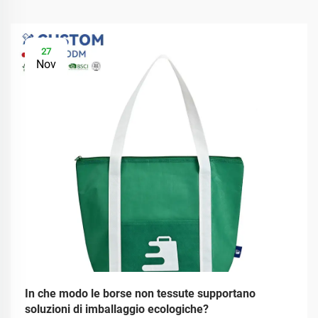
27
Nov
In che modo le borse non tessute supportano
soluzioni di imballaggio ecologiche?