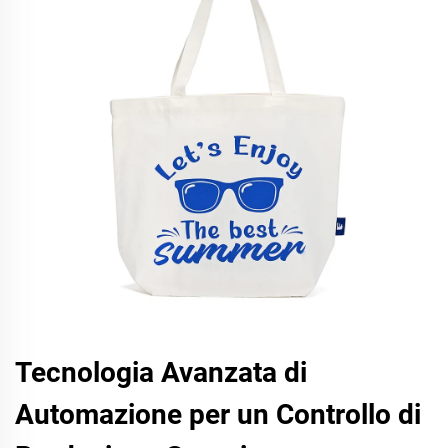
Tecnologia Avanzata di
Automazione per un Controllo di