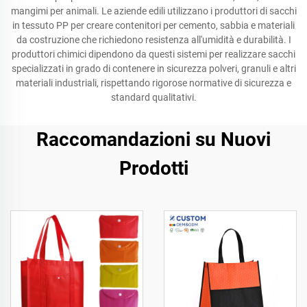
mangimi per animali. Le aziende edili utilizzano i produttori di sacchi
in tessuto PP per creare contenitori per cemento, sabbia e materiali
da costruzione che richiedono resistenza all'umidità e durabilità. I
produttori chimici dipendono da questi sistemi per realizzare sacchi
specializzati in grado di contenere in sicurezza polveri, granuli e altri
materiali industriali, rispettando rigorose normative di sicurezza e
standard qualitativi.
Raccomandazioni su Nuovi
Prodotti