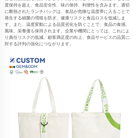
度保持を超え、食品安全性、味の保持、利便性を含みます。適切
に断熱されたランチバッグは、食品が危険な温度帯に入ることで
発生する細菌の増殖を防ぎ、健康リスクと食品ロスを低減しま
す。また、温度変動による品質劣化を防ぐことで、食品の食感、
風味、栄養価も保持されます。企業や機関にとっては、これによ
り責任リスクの低減、顧客満足度の向上、食品サービスの品質に
対する評判の強化につながります。