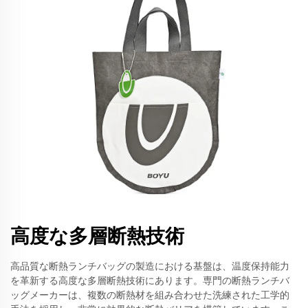
高度な多層断熱技術
高品質な断熱ランチバッグの製造における基盤は、温度保持能力
を革新する高度な多層断熱技術にあります。専門の断熱ランチバ
ッグメーカーは、複数の断熱材を組み合わせた洗練された工学的