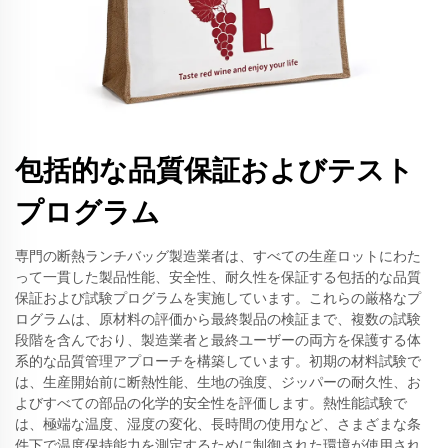
包括的な品質保証およびテスト
プログラム
専門の断熱ランチバッグ製造業者は、すべての生産ロットにわた
って一貫した製品性能、安全性、耐久性を保証する包括的な品質
保証および試験プログラムを実施しています。これらの厳格なプ
ログラムは、原材料の評価から最終製品の検証まで、複数の試験
段階を含んでおり、製造業者と最終ユーザーの両方を保護する体
系的な品質管理アプローチを構築しています。初期の材料試験で
は、生産開始前に断熱性能、生地の強度、ジッパーの耐久性、お
よびすべての部品の化学的安全性を評価します。熱性能試験で
は、極端な温度、湿度の変化、長時間の使用など、さまざまな条
件下で温度保持能力を測定するために制御された環境が使用され