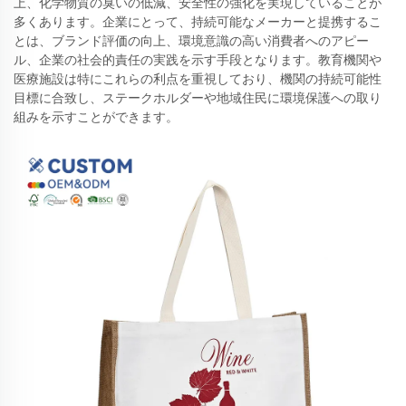
上、化学物質の臭いの低減、安全性の強化を実現していることが
多くあります。企業にとって、持続可能なメーカーと提携するこ
とは、ブランド評価の向上、環境意識の高い消費者へのアピー
ル、企業の社会的責任の実践を示す手段となります。教育機関や
医療施設は特にこれらの利点を重視しており、機関の持続可能性
目標に合致し、ステークホルダーや地域住民に環境保護への取り
組みを示すことができます。