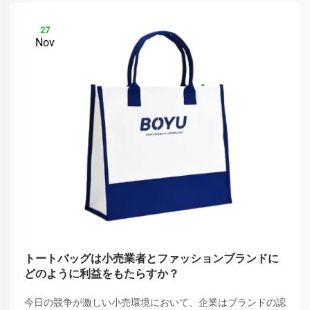
27
Nov
トートバッグは小売業者とファッションブランドに
どのように利益をもたらすか？
今日の競争が激しい小売環境において、企業はブランドの認