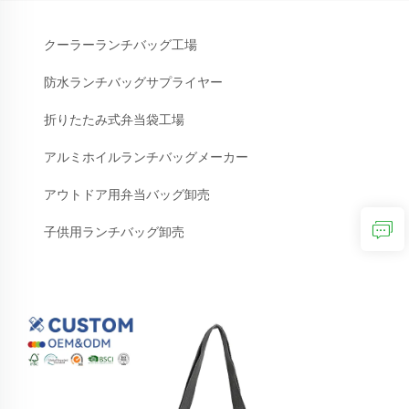
クーラーランチバッグ工場
防水ランチバッグサプライヤー
折りたたみ式弁当袋工場
アルミホイルランチバッグメーカー
アウトドア用弁当バッグ卸売
子供用ランチバッグ卸売