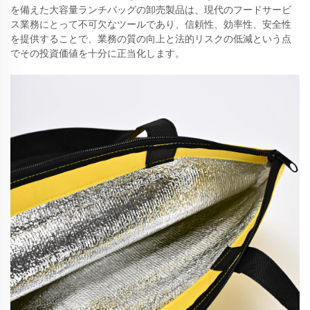
を備えた大容量ランチバッグの卸売製品は、現代のフードサービ
ス業務にとって不可欠なツールであり、信頼性、効率性、安全性
を提供することで、業務の質の向上と法的リスクの低減という点
でその投資価値を十分に正当化します。