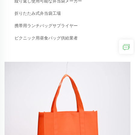
繰り返し使用可能な弁当袋メーカー
折りたたみ式弁当袋工場
携帯用ランチバッグサプライヤー
ピクニック用昼食バッグ供給業者