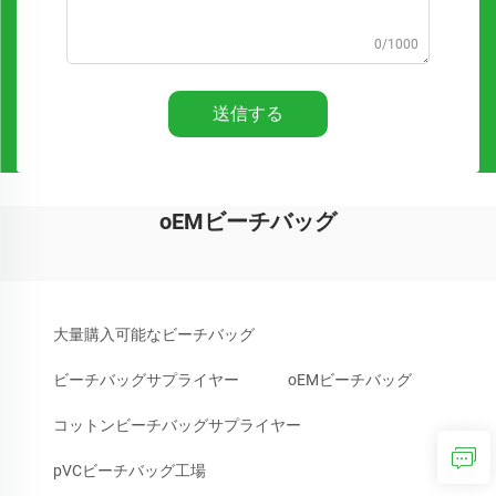
0/1000
送信する
oEMビーチバッグ
大量購入可能なビーチバッグ
ビーチバッグサプライヤー
oEMビーチバッグ
コットンビーチバッグサプライヤー
pVCビーチバッグ工場