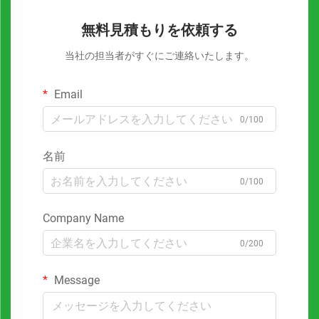
無料見積もりを依頼する
当社の担当者がすぐにご連絡いたします。
Email
0/100
名前
0/100
Company Name
0/200
Message