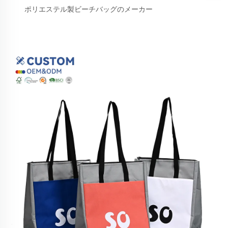
ポリエステル製ビーチバッグのメーカー