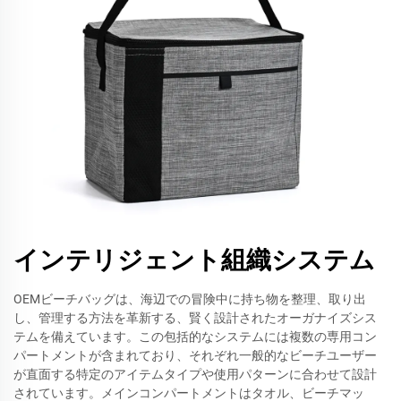
インテリジェント組織システム
OEMビーチバッグは、海辺での冒険中に持ち物を整理、取り出
し、管理する方法を革新する、賢く設計されたオーガナイズシス
テムを備えています。この包括的なシステムには複数の専用コン
パートメントが含まれており、それぞれ一般的なビーチユーザー
が直面する特定のアイテムタイプや使用パターンに合わせて設計
されています。メインコンパートメントはタオル、ビーチマッ