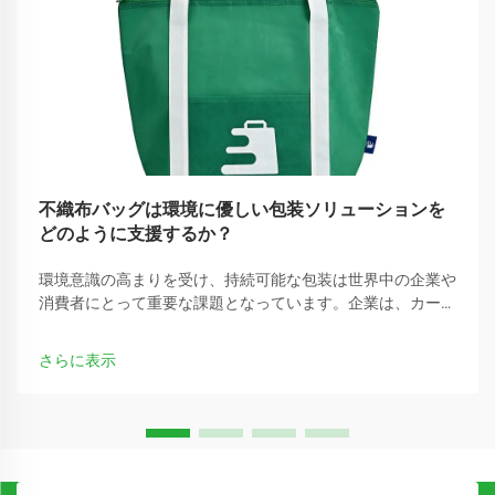
不織布バッグは環境に優しい包装ソリューションを
どのように支援するか？
環境意識の高まりを受け、持続可能な包装は世界中の企業や
消費者にとって重要な課題となっています。企業は、カーボ
ンフットプリントを削減できる従来のプラスチック包装の代
替手段をますます求めています。
さらに表示