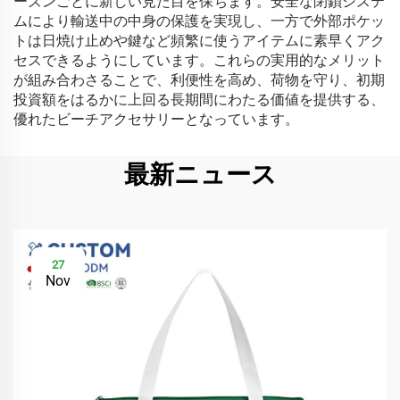
ーズンごとに新しい見た目を保ちます。安全な閉鎖システ
ムにより輸送中の中身の保護を実現し、一方で外部ポケッ
トは日焼け止めや鍵など頻繁に使うアイテムに素早くアク
セスできるようにしています。これらの実用的なメリット
が組み合わさることで、利便性を高め、荷物を守り、初期
投資額をはるかに上回る長期間にわたる価値を提供する、
優れたビーチアクセサリーとなっています。
最新ニュース
27
Nov