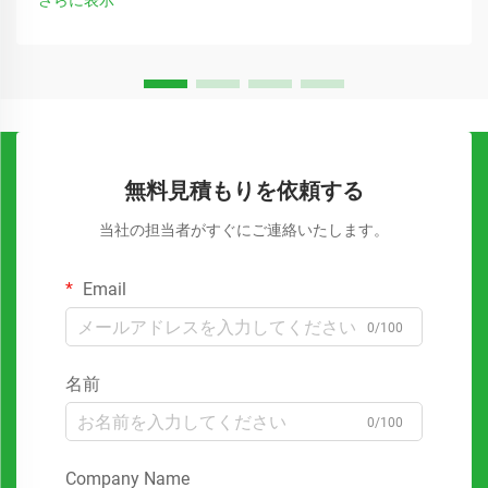
さらに表示
れています。
無料見積もりを依頼する
当社の担当者がすぐにご連絡いたします。
Email
0/100
名前
0/100
Company Name