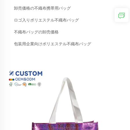
卸売価格の不織布携帯用バッグ
ロゴ入りポリエステル不織布バッグ
不織布バッグの卸売価格
包装用企業向けポリエステル不織布バッグ