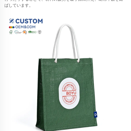
ばしています。