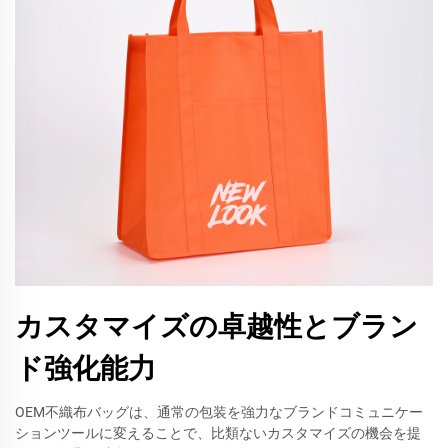
カスタマイズの卓越性とブラン
ド強化能力
OEM不織布バッグは、通常の包装を強力なブランドコミュニケー
ションツールに変えることで、比類ないカスタマイズの機会を提