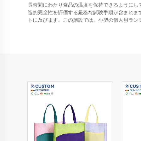
長時間にわたり食品の温度を保持できるようにし
造的完全性を評価する厳格な試験手順が含まれま
トに及びます。この施設では、小型の個人用ラン