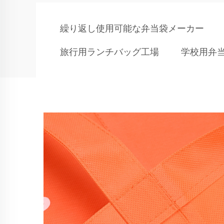
繰り返し使用可能な弁当袋メーカー
旅行用ランチバッグ工場
学校用弁