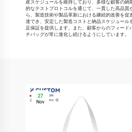
産スケジュールを維持しており、多様な顧客の納
的なテストプロトコルを通じて、一貫した高品質
ら、製造技術や製品革新における継続的改善を促
達でき、安定した製造コストと納品スケジュール
足保証を提供します。また、顧客からのフィード
チバッグが常に進化し続けるようにしています。
27
Nov