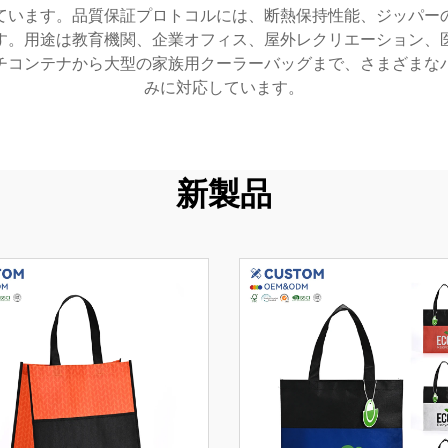
ています。品質保証プロトコルには、断熱保持性能、ジッパー
す。用途は教育機関、企業オフィス、屋外レクリエーション、
チコンテナから大型の家族用クーラーバッグまで、さまざまな
みに対応しています。
新製品