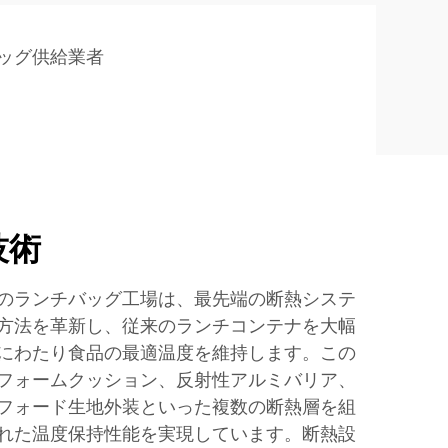
ッグ供給業者
技術
のランチバッグ工場は、最先端の断熱システ
方法を革新し、従来のランチコンテナを大幅
にわたり食品の最適温度を維持します。この
フォームクッション、反射性アルミバリア、
フォード生地外装といった複数の断熱層を組
れた温度保持性能を実現しています。断熱設