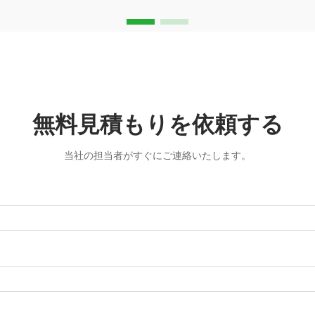
れています。
無料見積もりを依頼する
当社の担当者がすぐにご連絡いたします。