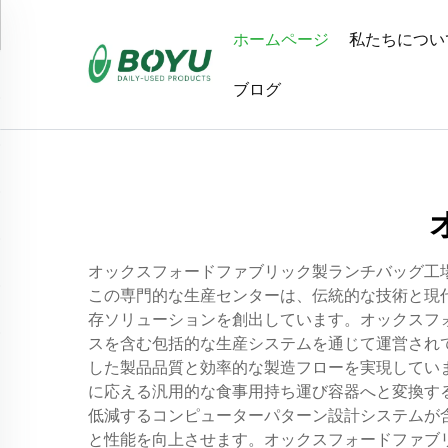
ホームページ
私たちについ
ブログ
オックスフォードファブリック製ランチバッグ工
この専門的な生産センターは、伝統的な技術と現
存ソリューションを創出しています。オックスフ
スを含む包括的な生産システムを通じて運営され
した製品品質と効率的な製造フローを実現してい
に応える汎用的な食事用持ち運び容器へと変換す
低減するコンピューターパターン設計システムが
と性能を向上させます。オックスフォードファブ