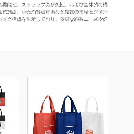
の機能性、ストラップの耐久性、および全体的な構
医療施設、小売消費者市場など複数の市場セグメン
バッグ構成を生産しており、多様な顧客ニーズや好