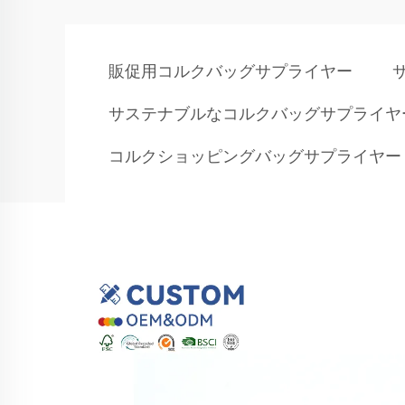
販促用コルクバッグサプライヤー
サステナブルなコルクバッグサプライヤ
コルクショッピングバッグサプライヤー