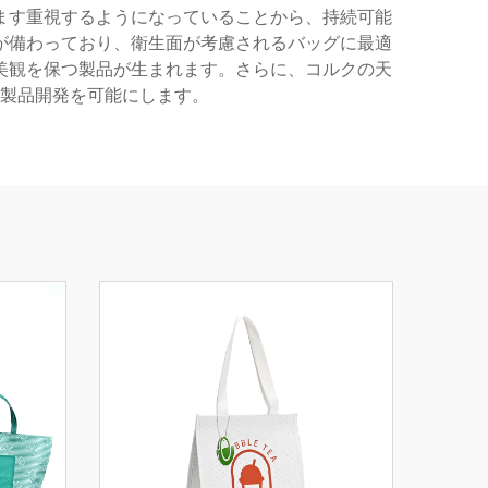
ます重視するようになっていることから、持続可能
が備わっており、衛生面が考慮されるバッグに最適
美観を保つ製品が生まれます。さらに、コルクの天
製品開発を可能にします。