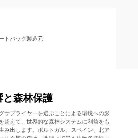
ートバッグ製造元
響と森林保護
グサプライヤーを選ぶことによる環境への影
を超えて、世界的な森林システムに利益をも
生み出します。ポルトガル、スペイン、北ア