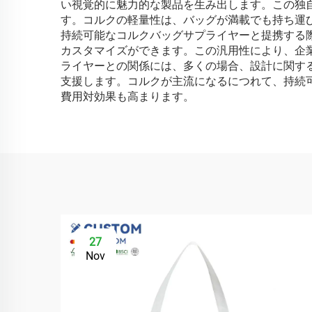
い視覚的に魅力的な製品を生み出します。この独
す。コルクの軽量性は、バッグが満載でも持ち運
持続可能なコルクバッグサプライヤーと提携する
カスタマイズができます。この汎用性により、企
ライヤーとの関係には、多くの場合、設計に関す
支援します。コルクが主流になるにつれて、持続
費用対効果も高まります。
27
Nov