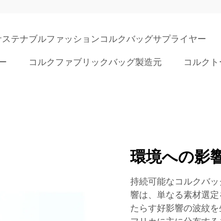
サステナブルファッションコルクバッグサプライヤー
ー
コルクファブリックバッグ製造元
コルクト
環境への影
持続可能なコルクバッ
響は、単なる素材選定
たらす好影響の波紋を