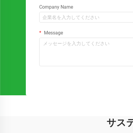
Company Name
Message
サス