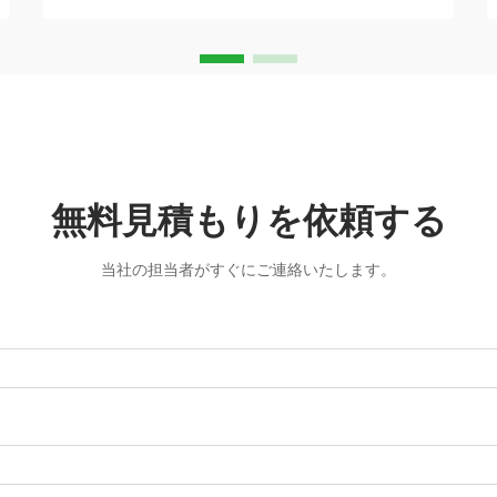
れています。
無料見積もりを依頼する
当社の担当者がすぐにご連絡いたします。