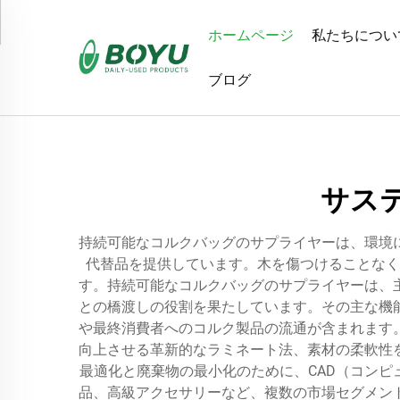
ホームページ
私たちについ
ブログ
サス
持続可能なコルクバッグのサプライヤーは、環境
代替品を提供しています。木を傷つけることなく
す。持続可能なコルクバッグのサプライヤーは、
との橋渡しの役割を果たしています。その主な機
や最終消費者へのコルク製品の流通が含まれます
向上させる革新的なラミネート法、素材の柔軟性
最適化と廃棄物の最小化のために、CAD（コン
品、高級アクセサリーなど、複数の市場セグメン