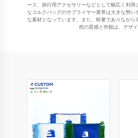
ース、旅行用アクセサリーなどとして幅広く利用
なコルクバッグのサプライヤー業界は大きな勢い
な素材となっています。また、軽量でありながら
然の質感と外観は、デザイ