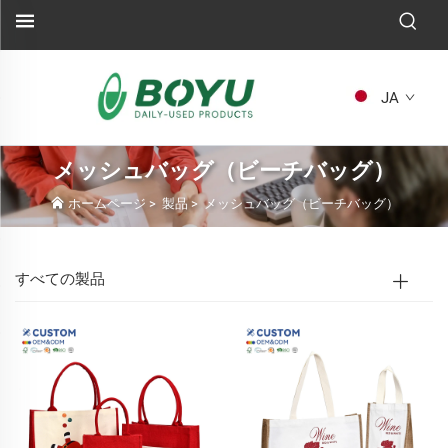
JA
メッシュバッグ（ビーチバッグ）
ホームページ
>
製品
>
メッシュバッグ（ビーチバッグ）
すべての製品