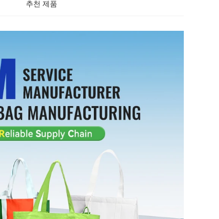
추천 제품