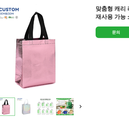
맞춤형 캐리 
재사용 가능 
문의