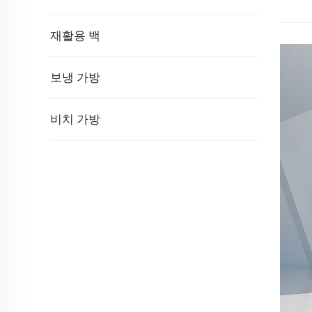
재활용 백
보냉 가방
비치 가방