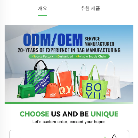
개요
추천 제품