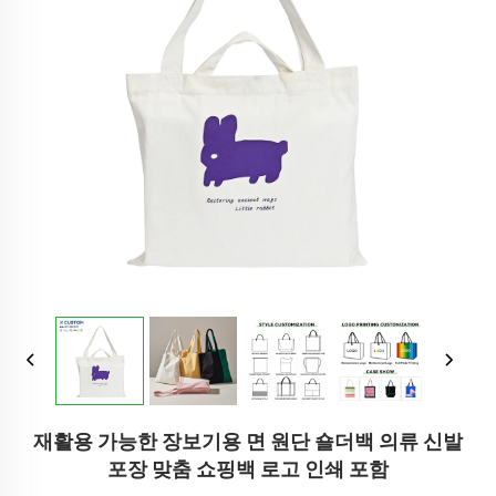
재활용 가능한 장보기용 면 원단 숄더백 의류 신발
포장 맞춤 쇼핑백 로고 인쇄 포함