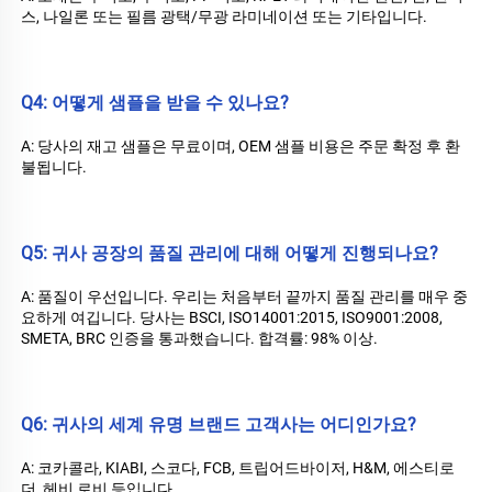
스, 나일론 또는 필름 광택/무광 라미네이션 또는 기타입니다. 
Q4: 어떻게 샘플을 받을 수 있나요? 
A: 당사의 재고 샘플은 무료이며, OEM 샘플 비용은 주문 확정 후 환
불됩니다. 
Q5: 귀사 공장의 품질 관리에 대해 어떻게 진행되나요? 
A: 품질이 우선입니다. 우리는 처음부터 끝까지 품질 관리를 매우 중
요하게 여깁니다. 당사는 BSCI, ISO14001:2015, ISO9001:2008, 
SMETA, BRC 인증을 통과했습니다. 합격률: 98% 이상. 
Q6: 귀사의 세계 유명 브랜드 고객사는 어디인가요? 
A: 코카콜라, KIABI, 스코다, FCB, 트립어드바이저, H&M, 에스티로
더, 헤비 로비 등입니다. 