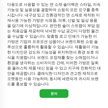
다용도로 사용할 수 있는 면 소재 숄더백은 스타일, 지속
가능성 및 실용성을 결합하여 쇼핑의 모든 요구를 충족
시킵니다. 내구성 있고 친환경적인 면 소재로 제작된 이
재사용 가능한 가방은 식료품, 의류, 신발 및 일상 용품
을 담기에 이상적입니다. 편안한 숄더 스트랩이 부담 없
는 착용감을 제공하며 넉넉한 수납 공간이 다양한 물건
을 수납할 수 있습니다. 맞춤형 로고 인쇄가 가능한 이
가방은 기업의 프로모션 상품이나 브랜드화된 쇼핑 솔
루션으로 훌륭하게 활용할 수 있습니다. 재활용이 가능
한 디자인은 강도와 기능성을 유지하면서 환경 보호 의
식을 지원합니다. 브랜드 포장재를 찾는 소매점이거나
환경을 생각하는 소비자이든 간에, 이러한 가방은 일회
용 플라스틱 제품 대신 믿을 수 있고 지구에 친화적인 대
안을 제공합니다. 클래식한 디자인과 견고한 제작으로
오랫동안 사용 가능하며, 동시에 세련되게 귀사의 브랜
드를 홍보할 수 있습니다.
문의