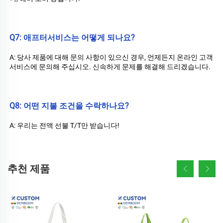
Q7: 애프터서비스는 어떻게 되나요? 
A: 당사 제품에 대해 문의 사항이 있으신 경우, 언제든지 온라인 고객 
서비스에 문의해 주십시오. 신속하게 문제를 해결해 드리겠습니다. 
Q8: 어떤 지불 조건을 수락하나요? 
A: 우리는 전액 선불 T/T만 받습니다! 
추천 제품