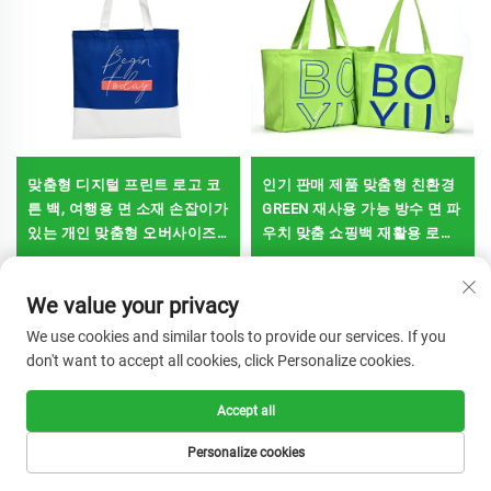
맞춤형 디지털 프린트 로고 코
인기 판매 제품 맞춤형 친환경
튼 백, 여행용 면 소재 손잡이가
GREEN 재사용 가능 방수 면 파
있는 개인 맞춤형 오버사이즈
우치 맞춤 쇼핑백 재활용 로고
천연색 코튼 백
가능
We value your privacy
We use cookies and similar tools to provide our services. If you
don't want to accept all cookies, click Personalize cookies.
Accept all
Personalize cookies