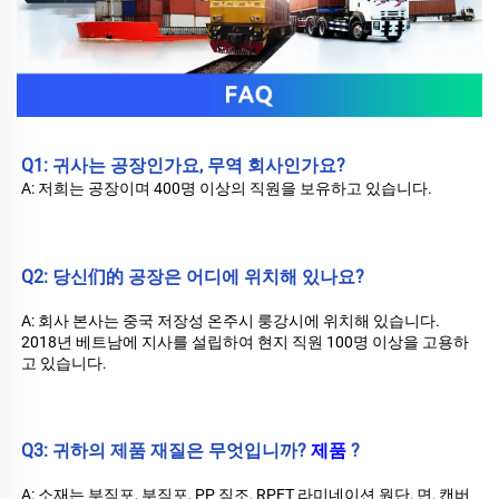
Q1: 귀사는 공장인가요, 무역 회사인가요? 
A: 저희는 공장이며 400명 이상의 직원을 보유하고 있습니다. 
Q2: 당신们的 공장은 어디에 위치해 있나요? 
A: 회사 본사는 중국 저장성 온주시 룽강시에 위치해 있습니다. 
2018년 베트남에 지사를 설립하여 현지 직원 100명 이상을 고용하
고 있습니다. 
Q3: 귀하의 제품 재질은 무엇입니까? 
제품 
?
A: 소재는 부직포, 부직포, PP 직조, RPET 라미네이션 원단, 면, 캔버