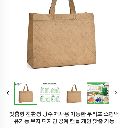
맞춤형 친환경 방수 재사용 가능한 부직포 쇼핑백
유기농 무지 디자인 공예 캔들 개인 맞춤 가능