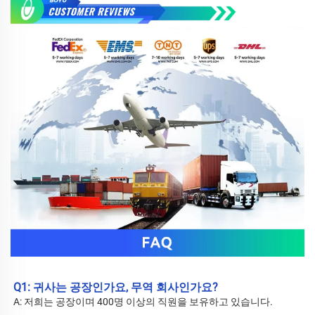
Q1: 귀사는 공장인가요, 무역 회사인가요? 
A: 저희는 공장이며 400명 이상의 직원을 보유하고 있습니다. 