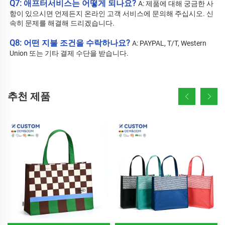
Q7: 애프터서비스는 어떻게 되나요? 
A: 
제품에 대해 궁금한 사
항이 있으시면 언제든지 온라인 고객 서비스에 문의해 주십시오. 신
속히 문제를 해결해 드리겠습니다. 
Q8: 어떤 지불 조건을 수락하나요? 
A: PAYPAL, T/T, Western 
Union 또는 기타 결제 수단을 받습니다. 
추천 제품