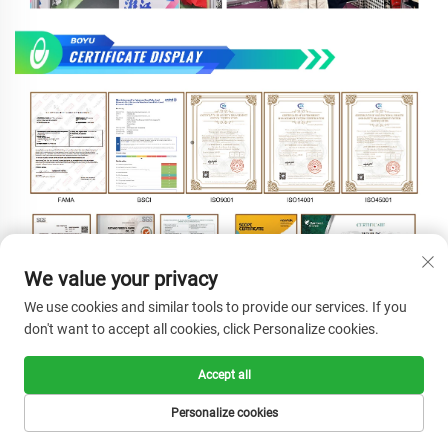
We value your privacy
We use cookies and similar tools to provide our services. If you
don't want to accept all cookies, click Personalize cookies.
Accept all
Personalize cookies