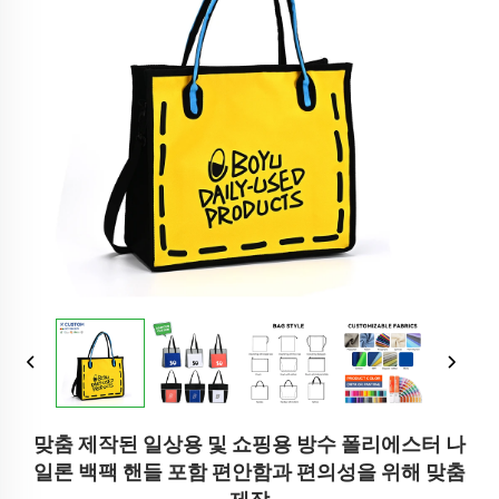
맞춤 제작된 일상용 및 쇼핑용 방수 폴리에스터 나
일론 백팩 핸들 포함 편안함과 편의성을 위해 맞춤