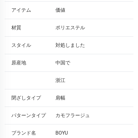
アイテム
価値
材質
ポリエステル
スタイル
対処しました
原産地
中国で
浙江
閉ざしタイプ
肩幅
パターンタイプ
カモフラージュ
ブランド名
BOYU