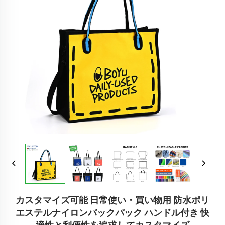
カスタマイズ可能 日常使い・買い物用 防水ポリ
エステルナイロンバックパック ハンドル付き 快