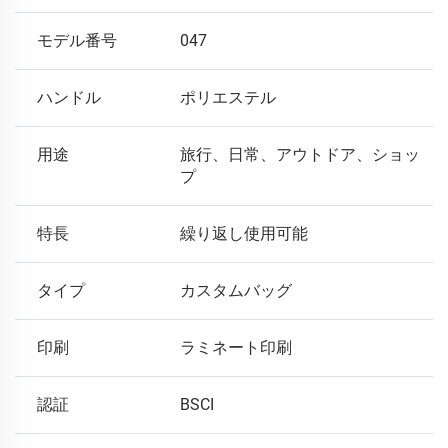
モデル番号
047
ハンドル
ポリエステル
用途
旅行、日常、アウトドア、ショッ
プ
特長
繰り返し使用可能
タイプ
カスタムバッグ
印刷
ラミネート印刷
認証
BSCI