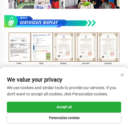
We value your privacy
We use cookies and similar tools to provide our services. If you
don't want to accept all cookies, click Personalize cookies.
Accept all
Personalize cookies