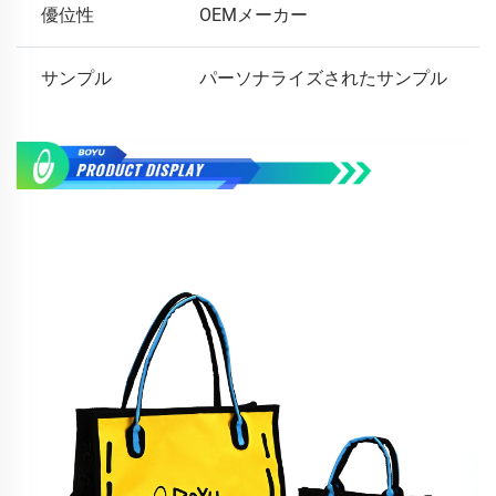
優位性
OEMメーカー
サンプル
パーソナライズされたサンプル