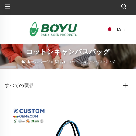
JA
コットンキャンバスバッグ
ホームページ
>
製品
>
コットンキャンバスバッグ
すべての製品