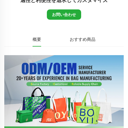
適性と利便性を追求してカスタマイズ
お問い合わせ
概要
おすすめ商品