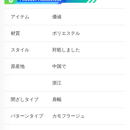
アイテム
価値
材質
ポリエステル
スタイル
対処しました
原産地
中国で
浙江
閉ざしタイプ
肩幅
パターンタイプ
カモフラージュ