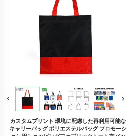
カスタムプリント 環境に配慮した再利用可能な
キャリーバッグ ポリエステルバッグ プロモーシ