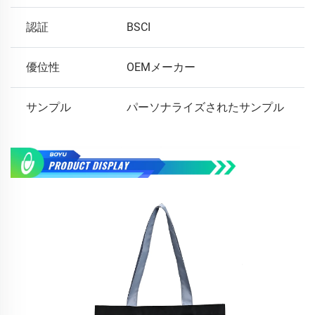
認証
BSCI
優位性
OEMメーカー
サンプル
パーソナライズされたサンプル