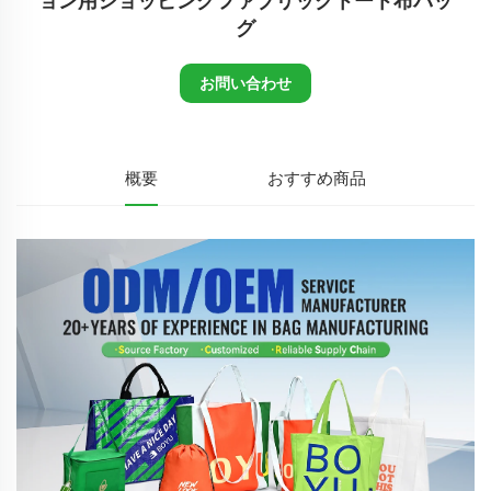
ョン用ショッピングファブリックトート布バッ
グ
お問い合わせ
概要
おすすめ商品