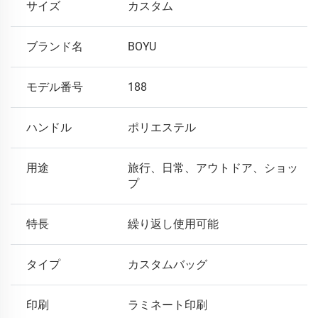
サイズ
カスタム
ブランド名
BOYU
モデル番号
188
ハンドル
ポリエステル
用途
旅行、日常、アウトドア、ショッ
プ
特長
繰り返し使用可能
タイプ
カスタムバッグ
印刷
ラミネート印刷