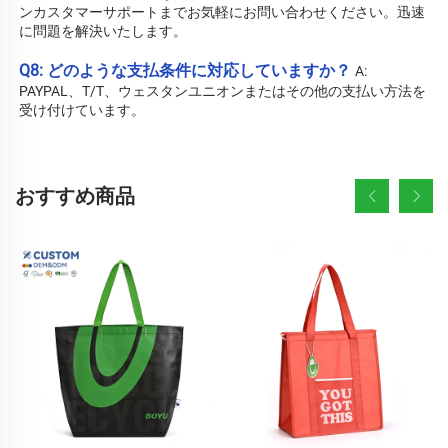
ンカスタマーサポートまでお気軽にお問い合わせください。迅速
に問題を解決いたします。 
Q8: どのような支払条件に対応していますか？ 
A: 
PAYPAL、T/T、ウェスタンユニオンまたはその他の支払い方法を
受け付けています。 
おすすめ商品