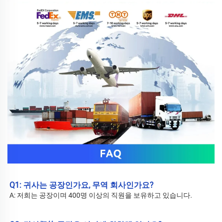
Q1: 귀사는 공장인가요, 무역 회사인가요? 
A: 저희는 공장이며 400명 이상의 직원을 보유하고 있습니다. 