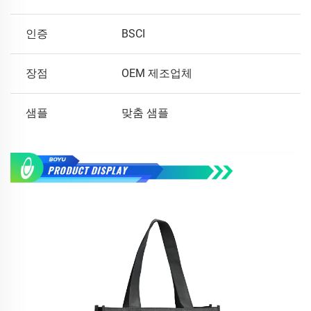
인증
BSCI
장점
OEM 제조업체
샘플
맞춤 샘플