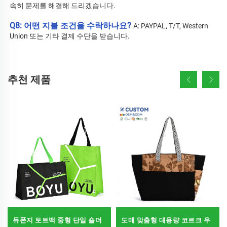
속히 문제를 해결해 드리겠습니다. 
Q8: 어떤 지불 조건을 수락하나요? 
A: PAYPAL, T/T, Western 
Union 또는 기타 결제 수단을 받습니다. 
추천 제품
듀폰지 토트백 중형 단일 숄더
도매 맞춤형 대용량 코르크 우