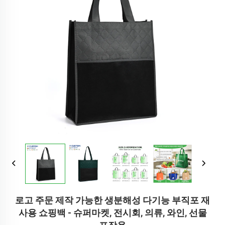
로고 주문 제작 가능한 생분해성 다기능 부직포 재
사용 쇼핑백 - 슈퍼마켓, 전시회, 의류, 와인, 선물