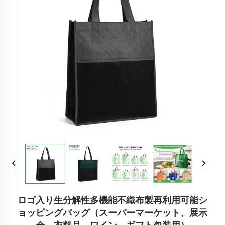
ロゴ入り生分解性多機能不織布製再利用可能シ
ョッピングバッグ（スーパーマーケット、展示