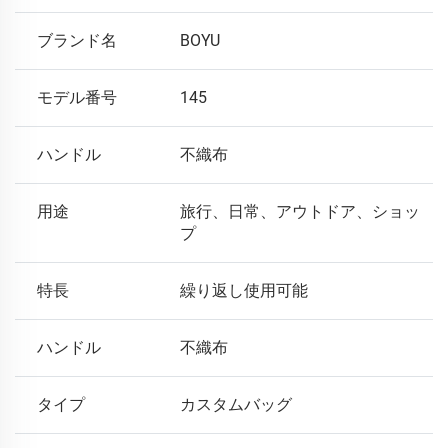
ブランド名
BOYU
モデル番号
145
ハンドル
不織布
用途
旅行、日常、アウトドア、ショッ
プ
特長
繰り返し使用可能
ハンドル
不織布
タイプ
カスタムバッグ