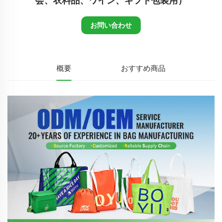
会、衣料品、ワイン、ギフト包装用）
お問い合わせ
概要
おすすめ商品