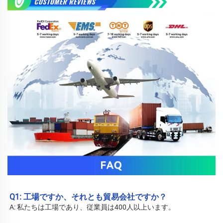
Q1: 工場ですか、それとも貿易会社ですか？ 
A: 私たちは工場であり、従業員は400人以上います。 