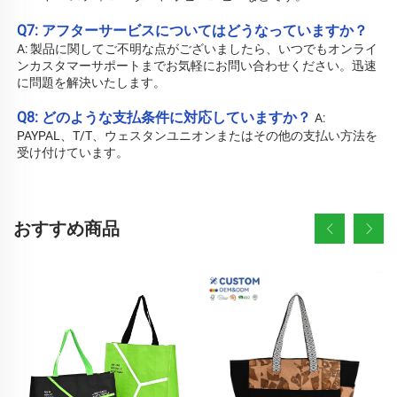
Q7: アフターサービスについてはどうなっていますか？ 
A: 
製品に関してご不明な点がございましたら、いつでもオンライ
ンカスタマーサポートまでお気軽にお問い合わせください。迅速
に問題を解決いたします。 
Q8: どのような支払条件に対応していますか？ 
A: 
PAYPAL、T/T、ウェスタンユニオンまたはその他の支払い方法を
受け付けています。 
おすすめ商品