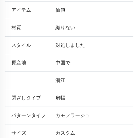
アイテム
価値
材質
織りない
スタイル
対処しました
原産地
中国で
浙江
閉ざしタイプ
肩幅
パターンタイプ
カモフラージュ
サイズ
カスタム