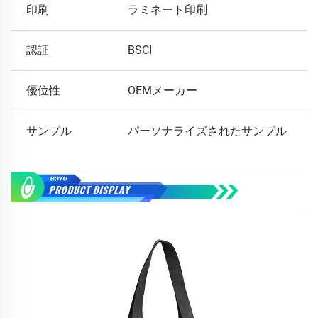
印刷
ラミネート印刷
認証
BSCI
優位性
OEMメーカー
サンプル
パーソナライズされたサンプル