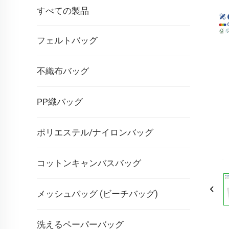
すべての製品
フェルトバッグ
不織布バッグ
PP織バッグ
ポリエステル/ナイロンバッグ
コットンキャンバスバッグ
メッシュバッグ (ビーチバッグ)
洗えるペーパーバッグ