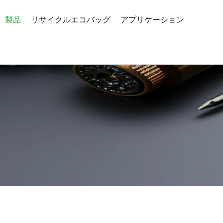
製品
リサイクルエコバッグ
アプリケーション