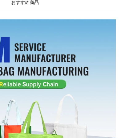
おすすめ商品