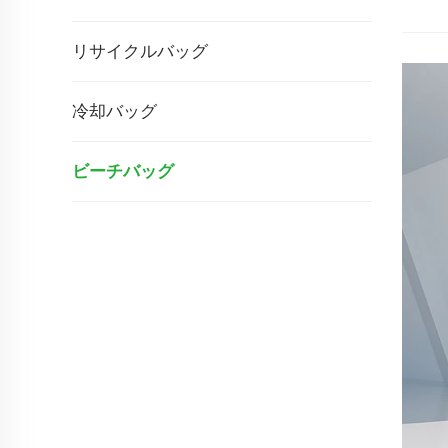
リサイクルバッグ
冷却バッグ
ビーチバッグ