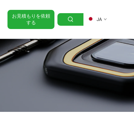
お見積もりを依頼
JA
する