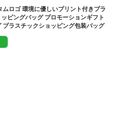
タムロゴ 環境に優しいプリント付きプラ
ッピングバッグ プロモーションギフト
 プラスチックショッピング包装バッグ