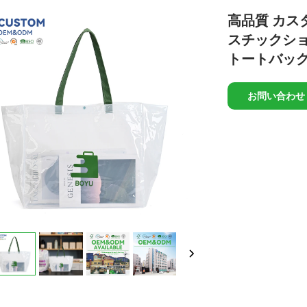
高品質 カス
スチックショ
トートバッグ
お問い合わせ