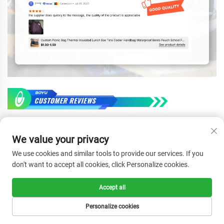
We value your privacy
We use cookies and similar tools to provide our services. If you
don't want to accept all cookies, click Personalize cookies.
Accept all
Personalize cookies