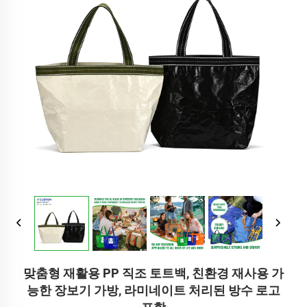
맞춤형 재활용 PP 직조 토트백, 친환경 재사용 가
능한 장보기 가방, 라미네이트 처리된 방수 로고