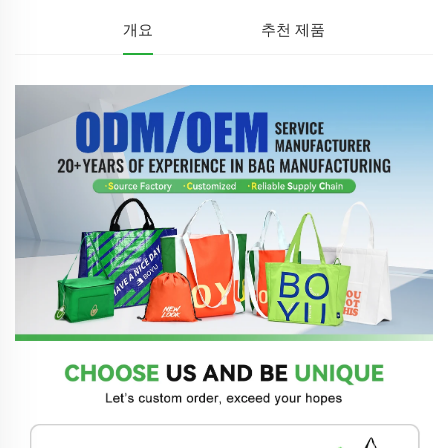
개요
추천 제품