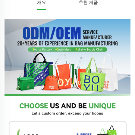
개요
추천 제품