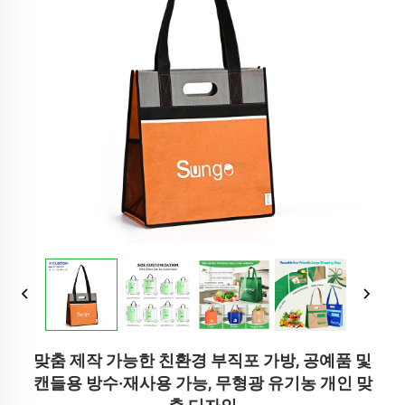
맞춤 제작 가능한 친환경 부직포 가방, 공예품 및
캔들용 방수·재사용 가능, 무형광 유기농 개인 맞