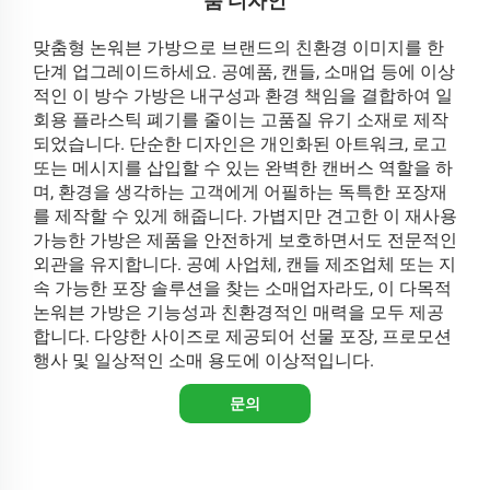
춤 디자인
맞춤형 논워븐 가방으로 브랜드의 친환경 이미지를 한
단계 업그레이드하세요. 공예품, 캔들, 소매업 등에 이상
적인 이 방수 가방은 내구성과 환경 책임을 결합하여 일
회용 플라스틱 폐기를 줄이는 고품질 유기 소재로 제작
되었습니다. 단순한 디자인은 개인화된 아트워크, 로고
또는 메시지를 삽입할 수 있는 완벽한 캔버스 역할을 하
며, 환경을 생각하는 고객에게 어필하는 독특한 포장재
를 제작할 수 있게 해줍니다. 가볍지만 견고한 이 재사용
가능한 가방은 제품을 안전하게 보호하면서도 전문적인
외관을 유지합니다. 공예 사업체, 캔들 제조업체 또는 지
속 가능한 포장 솔루션을 찾는 소매업자라도, 이 다목적
논워븐 가방은 기능성과 친환경적인 매력을 모두 제공
합니다. 다양한 사이즈로 제공되어 선물 포장, 프로모션
행사 및 일상적인 소매 용도에 이상적입니다.
문의