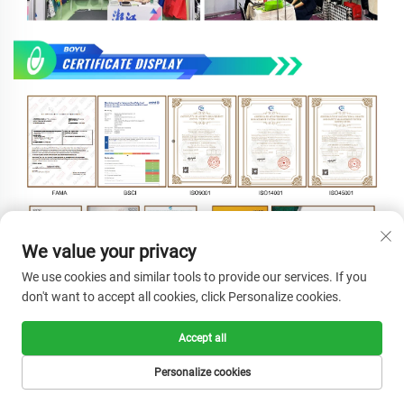
We value your privacy
We use cookies and similar tools to provide our services. If you
don't want to accept all cookies, click Personalize cookies.
Accept all
Personalize cookies