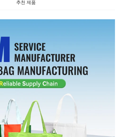
추천 제품