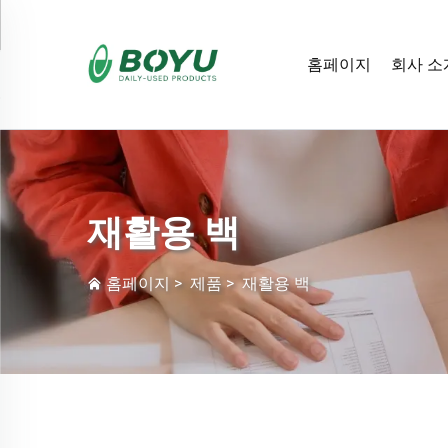
홈페이지
회사 소
재활용 백
홈페이지
>
제품
>
재활용 백