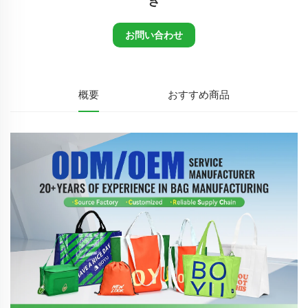
き
お問い合わせ
概要
おすすめ商品