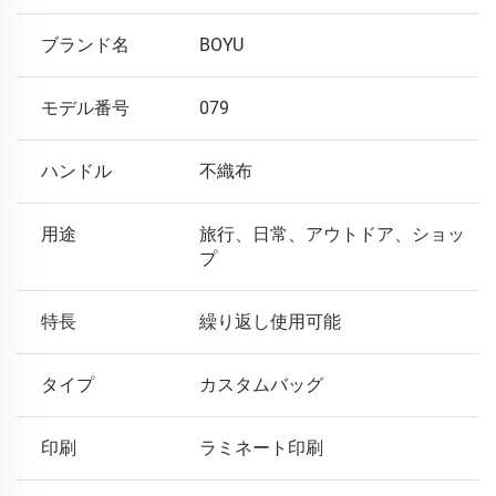
ブランド名
BOYU
モデル番号
079
ハンドル
不織布
用途
旅行、日常、アウトドア、ショッ
プ
特長
繰り返し使用可能
タイプ
カスタムバッグ
印刷
ラミネート印刷