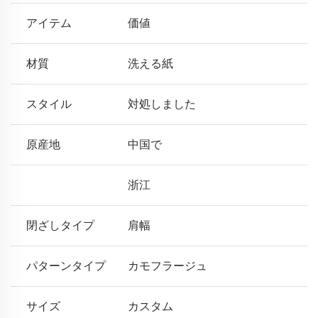
アイテム
価値
材質
洗える紙
スタイル
対処しました
原産地
中国で
浙江
閉ざしタイプ
肩幅
パターンタイプ
カモフラージュ
サイズ
カスタム