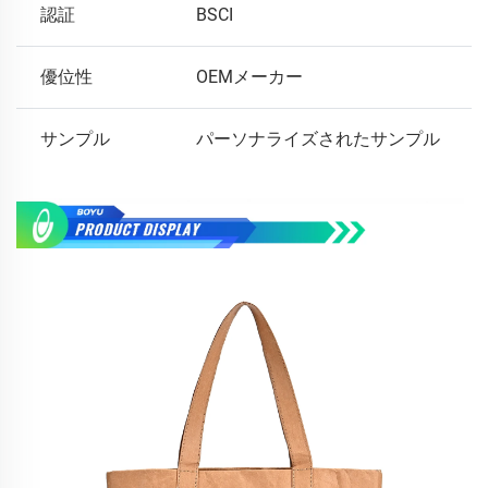
認証
BSCI
優位性
OEMメーカー
サンプル
パーソナライズされたサンプル