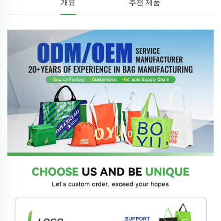
개요
추천 제품