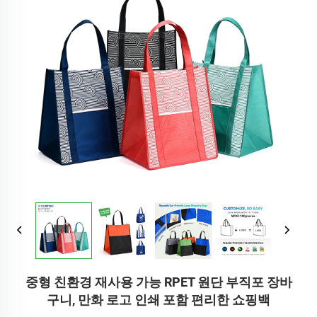
중형 친환경 재사용 가능 RPET 원단 부직포 장바
구니, 만화 로고 인쇄 포함 편리한 쇼핑백