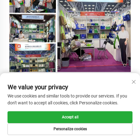
We value your privacy
We use cookies and similar tools to provide our services. If you
don't want to accept all cookies, click Personalize cookies.
Accept all
Personalize cookies