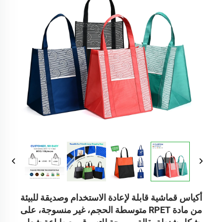
أكياس قماشية قابلة لإعادة الاستخدام وصديقة للبيئة
من مادة RPET متوسطة الحجم، غير منسوجة، على