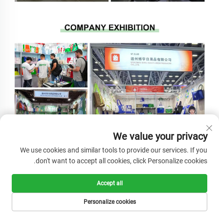
We value your privacy
We use cookies and similar tools to provide our services. If you
don't want to accept all cookies, click Personalize cookies.
Accept all
Personalize cookies