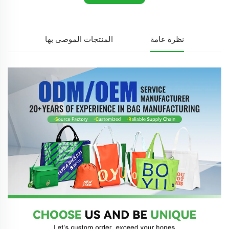
نظرة عامة
المنتجات الموصى بها