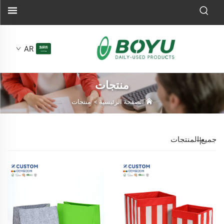
AR
منتجات
الصفحة الرئيسية
>
منتجات
جميع المنتجات